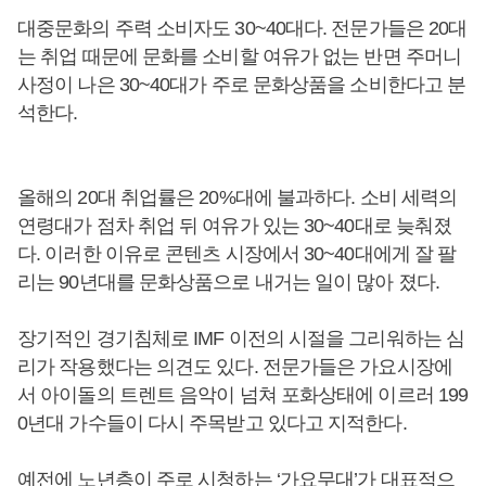
대중문화의 주력 소비자도 30~40대다. 전문가들은 20대
는 취업 때문에 문화를 소비할 여유가 없는 반면 주머니
사정이 나은 30~40대가 주로 문화상품을 소비한다고 분
석한다.
올해의 20대 취업률은 20%대에 불과하다. 소비 세력의
연령대가 점차 취업 뒤 여유가 있는 30~40대로 늦춰졌
다. 이러한 이유로 콘텐츠 시장에서 30~40대에게 잘 팔
리는 90년대를 문화상품으로 내거는 일이 많아 졌다.
장기적인 경기침체로 IMF 이전의 시절을 그리워하는 심
리가 작용했다는 의견도 있다. 전문가들은 가요시장에
서 아이돌의 트렌트 음악이 넘쳐 포화상태에 이르러 199
0년대 가수들이 다시 주목받고 있다고 지적한다.
예전에 노년층이 주로 시청하는 ‘가요무대’가 대표적으