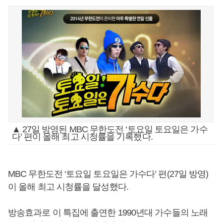
▲ 27일 방영된 MBC 무한도전 ‘토요일 토요일은 가수
다’ 편이 올해 최고 시청률을 기록했다.
MBC 무한도전 ‘토요일 토요일은 가수다’ 편(27일 방영)
이 올해 최고 시청률을 달성했다.
방송효과로 이 특집에 출연한 1990년대 가수들의 노래