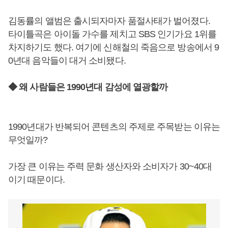
김동률의 앨범은 출시되자마자 품절사태가 벌어졌다.
타이틀곡은 아이돌 가수를 제치고 SBS 인기가요 1위를
차지하기도 했다. 여기에 신해철의 죽음으로 방송에서 9
0년대 음악들이 대거 소비됐다.
◆ 왜 사람들은 1990년대 감성에 열광할까
1990년대가 반복되어 콘텐츠의 주제로 주목받는 이유는
무엇일까?
가장 큰 이유는 주력 문화 생산자와 소비자가 30~40대
이기 때문이다.