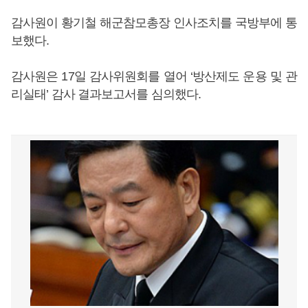
감사원이 황기철 해군참모총장 인사조치를 국방부에 통
보했다.
감사원은 17일 감사위원회를 열어 ‘방산제도 운용 및 관
리실태’ 감사 결과보고서를 심의했다.