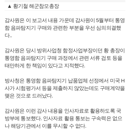
▲ 황기철 해군참모총장
감사원은 이 보고서 내용 가운데 감사원이 5월부터 통영
함 음파탐지기 구매와 관련한 부분을 우선 심의의결했
다..
감사원은 당시 방위사업청 함정사업부장이던 황 총장이
통영함 음파탐지기 구매 과정에서 관련 서류 검토 등을
태만하게 한 책임이 있다고 지적했다.
방사청은 통영함 음파탐지기 납품업체 선정에서 미국 H
사가 시험평가서 등을 제출하지 않았는데도 구매계약을
맺은 것으로 드러났다.
감사원은 이런 감사 내용을 인사자료로 활용하도록 국
방부에 통보했다. 인사자료 활용 통보는 구속력은 없으
나 해당기관에서 이를 무시할 수 없다.