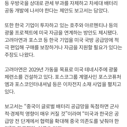
등 우방국을 상대로 관세 부과를 자제하고 차세대 배터리
공동 개발에 나서야 한다는 제안도 보고서는 담았다.
또한 한국 기업이 투자하고 있는 호주와 아르헨티나 등의
광물 프로젝트에 미국 자금을 연계하는 방안도 제시됐다.
고려아연과 포스코 등 한국 기업을 미국 국방 공급망에 적
극 편입해 구매를 보장하거나 자금을 지원할 필요가 있다는
주장도 나왔다.
고려아연은 2029년 가동을 목표로 미국 테네시주에 광물
제련소를 건설하고 있다. 포스코그룹 계열사인 포스코퓨처
엠과 포스코인터내셔널 등은 이차전지 소재 사업을 펼치고
있다.
보고서는 “중국이 글로벌 배터리 공급망을 독점하면 군사
적·경제적 영향이 매우 커질 것”이라며 “미국과 한국은 공
급망 전 단계에서 협력을 확대해 중국 의존도를 낮춰야 한