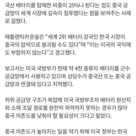
국산 배터리를 탑재한 비중이 25%나 된다는 점도 중국 공
급망이 세계 시장에 깊숙이 침투했다는 점을 보여주는 사례
로 꼽혔다.
애틀랜틱카운슬은 “세계 2위 배터리 강국인 한국 시장이
중국의 압박으로 붕괴될 수도 있다”며 “이는 미국의 국익에
도 부합하지 않는다”고 경고했다.
보고서는 미국 국방부가 현재 약 4천 종류의 배터리를 군수
공급망에서 사용하고 있으며 상당수가 중국산 또는 중국 공
급망과 연결돼 있다고 지적했다.
하위 공급망 구조가 복잡해 미국 국방부조차 배터리 원산지
와 소재 조달 경로를 완전히 파악하지 못하는 경우가 많아
중국 의존도를 낮춰야 할 필요성이 크다고 짚었다.
중국 의존도가 높아지는 일을 막기 위해 미국 정부는 한국