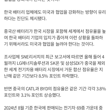
한국 배터리 업체에도 미국과 협업을 강화하는 방향이 유리
하다는 진단도 제시됐다.
중국산 배터리가 한국 시장을 포함해 세계에서 점유율을 높
여 한국 배터리 기업의 입지가 좁아져 이런 상황을 돌파하
기 위해서라도 미국과 협업을 늘려야 한다는 것이다.
조사업체 SNE리서치의 최근 보고서에 따르면 올해 들어 4
월까지 LG에너지솔루션과 SK온 및 삼성SDI가 중국을 제외
한 세계 전기차용 배터리 시장에서 거둔 합산 점유율은 지
난해 같은 기간보다 8.5% 포인트 하락했다.
반면 중국의 CATL과 BYD의 점유율은 같은 기간 각각 3.8%
포인트와 3.1% 포인트 상승했다.
2024년 8월 기준 한국에 판매되는 전기차 69종 가운데 중