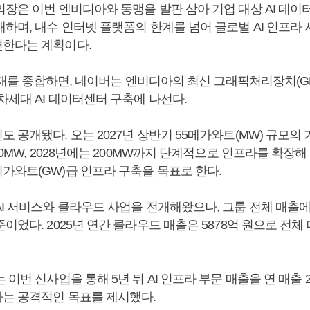
장은 이번 엔비디아와 동맹을 발판 삼아 기업 대상 AI 데이
대하며, 내수 인터넷 플랫폼의 한계를 넘어 글로벌 AI 인프라
한다는 계획이다.
 취재를 종합하면, 네이버는 엔비디아의 최신 그래픽처리장치(G
차세대 AI 데이터센터 구축에 나선다.
 공개됐다. 오는 2027년 상반기 55메가와트(MW) 규모의
00MW, 2028년에는 200MW까지 단계적으로 인프라를 확장해
가와트(GW)급 인프라 구축을 목표로 한다.
AI 서비스와 클라우드 사업을 전개해왔으나, 그룹 전체 매출
이었다. 2025년 연간 클라우드 매출은 5878억 원으로 전체
 이번 신사업을 통해 5년 뒤 AI 인프라 부문 매출을 연 매출 
는 공격적인 목표를 제시했다.