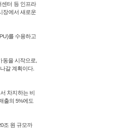
터센터 등 인프라
 시장에서 새로운
PU)를 수용하고
 가동을 시작으로,
 나갈 계획이다.
에서 차지하는 비
 매출의 5%에도
20조 원 규모까