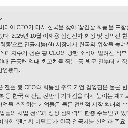
>
비디아 CEO가 다시 한국을 찾아 '삼겹살 회동'을 포함
다. 2025년 10월 이재용 삼성전자 회장 및 정의선 
 회동’으로 인공지능(AI) 시장에서 한국의 위상을 높여
스피 지수가 젠슨 황 CEO의 방한 소식이 알려진 직후 
한때 급등해 역대 최고치를 찍는 등 방문 전부터 시
반영됐다.
은 젠슨 황 CEO와 회동한 주요 기업 경영진은 물론 
봇 등 한국 AI 산업 전반의 기대감을 다시 높이는 계기로
협업을 추진하는 기업들은 물론 전반적 시장 확대의 
기업들의 사업 전략과 성장 잠재력도 한층 주목받고 있
이러한 ‘젠슨황 이펙트’가 한국 인공지능 산업과 주요