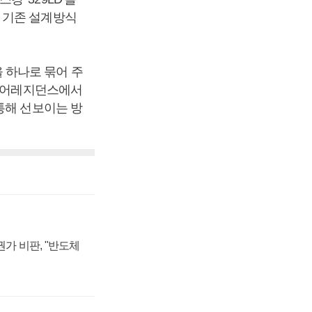
 기존 설계방식
 하나로 묶어 주
미디어레지던스에서
통해 선보이는 방
가 비판, "반도체