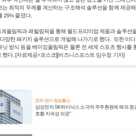
코는 최적의 두께를 계산하는 구조해석 솔루션을 함께 제공해
 25% 줄였다.
계올림픽과 패럴림픽을 통해 월드프리미엄 제품과 솔루션을
등 다양한 패키지 솔루션으로 개발해 나가기로 했다. 또한 
유닛 방식 등을 베이징올림픽은 물론 전 세계 스포츠 행사를 
 했다. [자료제공=포스코][비즈니스포스트 임수정 기자]
전자·전기·정보통신
삼성전자 SK하이닉스 소극적 주주환원에 해외 증권
호황 지속성 의문"