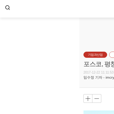
기업과산업
포스코, 평
2017-12-22 11:11:53
임수정 기자 - imcryst