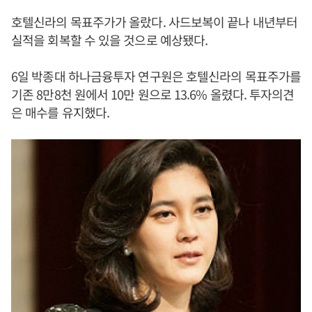
호텔신라의 목표주가가 올랐다. 사드보복이 끝나 내년부터
실적을 회복할 수 있을 것으로 예상됐다.
6일 박종대 하나금융투자 연구원은 호텔신라의 목표주가를
기존 8만8천 원에서 10만 원으로 13.6% 올렸다. 투자의견
은 매수를 유지했다.