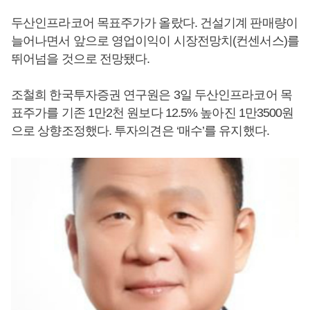
두산인프라코어 목표주가가 올랐다. 건설기계 판매량이
늘어나면서 앞으로 영업이익이 시장전망치(컨센서스)를
뛰어넘을 것으로 전망됐다.
조철희 한국투자증권 연구원은 3일 두산인프라코어 목
표주가를 기존 1만2천 원보다 12.5% 높아진 1만3500원
으로 상향조정했다. 투자의견은 ‘매수’를 유지했다.