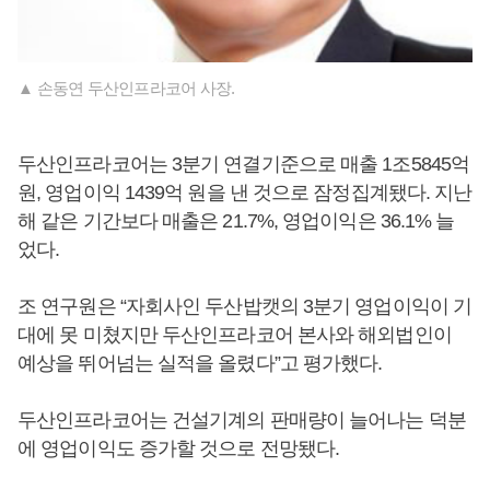
▲ 손동연 두산인프라코어 사장.
두산인프라코어는 3분기 연결기준으로 매출 1조5845억
원, 영업이익 1439억 원을 낸 것으로 잠정집계됐다. 지난
해 같은 기간보다 매출은 21.7%, 영업이익은 36.1% 늘
었다.
조 연구원은 “자회사인 두산밥캣의 3분기 영업이익이 기
대에 못 미쳤지만 두산인프라코어 본사와 해외법인이
예상을 뛰어넘는 실적을 올렸다”고 평가했다.
두산인프라코어는 건설기계의 판매량이 늘어나는 덕분
에 영업이익도 증가할 것으로 전망됐다.