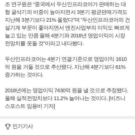
조 연구원은 “중국에서 두산인프라코어가 판매하는 대
형 굴삭기의 비중이 높아지면서 3분기 평균판매가격도
지난해 3분기보다 21% 올랐다”며 “두산인프라코어의 건
설기계 부문이 좋아지면서 엔진사업부의 이익도 빠르게
늘고 있는 만큼 올해 4분기와 2018년 영업이익이 시장
전망치를 웃돌 것”이라고 내다봤다.
두산인프라코어는 4분기 연결기준으로 영업이익 1610
억 원을 거둘 것으로 추산됐다. 지난해 4분기보다 61%
증가하는 것이다.
2018년에는 영업이익 7430억 원을 낼 것으로 추정됐다.
올해 실적전망치보다 11.2% 늘어나는 것이다. [비즈니
스포스트 임용비 기자]
인기기사