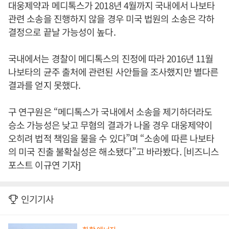
대웅제약과 메디톡스가 2018년 4월까지 국내에서 나보타
관련 소송을 진행하지 않을 경우 미국 법원의 소송은 각하
결정으로 끝날 가능성이 높다.
국내에서는 경찰이 메디톡스의 진정에 따라 2016년 11월
나보타의 균주 출처에 관련된 사안들을 조사했지만 별다른
결과를 얻지 못했다.
구 연구원은 “메디톡스가 국내에서 소송을 제기하더라도
승소 가능성은 낮고 무혐의 결과가 나올 경우 대웅제약이
오히려 법적 책임을 물을 수 있다”며 “소송에 따른 나보타
의 미국 진출 불확실성은 해소됐다”고 바라봤다. [비즈니스
포스트 이규연 기자]
인기기사