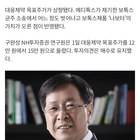
대웅제약 목표주가가 상향됐다. 메디톡스가 제기한 보톡스
균주 소송에서 어느 정도 벗어나고 보톡스제품 ‘나보타’의
가치가 오른 점이 반영됐다.
구완성 NH투자증권 연구원은 1일 대웅제약 목표주가를 12
만 원에서 15만 원으로 올렸다. 투자의견은 매수로 유지했
다.