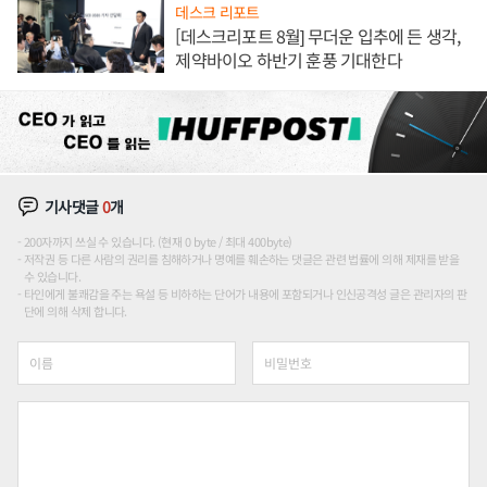
데스크 리포트
[데스크리포트 8월] 무더운 입추에 든 생각,
제약바이오 하반기 훈풍 기대한다
기사댓글
0
개
200자까지 쓰실 수 있습니다. (현재 0 byte / 최대 400byte)
저작권 등 다른 사람의 권리를 침해하거나 명예를 훼손하는 댓글은 관련 법률에 의해 제재를 받을
수 있습니다.
타인에게 불쾌감을 주는 욕설 등 비하하는 단어가 내용에 포함되거나 인신공격성 글은 관리자의 판
단에 의해 삭제 합니다.