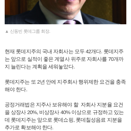
▲ 신동빈 롯데그룹 회장.
현재 롯데지주의 국내 자회사는 모두 42개다. 롯데지주
는 앞으로 실적이 좋은 계열사 위주로 자회사를 70개까
지 늘린다는 계획을 세워놓았다.
롯데지주는 또 2년 안에 지주회사 행위제한 요건을 충족
해야 한다.
공정거래법은 지주사 보유해야 할 자회사 지분율 요건
을 상장사 20%, 비상장사 40% 이상으로 규정하고 있는
데 롯데지주는 앞으로 롯데쇼핑, 롯데칠성음료 지분을
추가로 확보해야 한다.