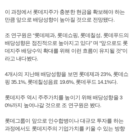
이 과정에서 롯데지주가 충분한 현금을 확보해야 하는
만큼 앞으로 배당성향이 높아질 것으로 전망됐다.
조 연구원은 “롯데제과, 롯데쇼핑, 롯데칠성, 롯데푸드의
배당성향은 점진적으로 높아지고 있다” 며 “앞으로도 롯
데지주 배당수익 확대를 위해 이런 흐름이 유지될 것”이
라고 내다봤다.
4개사의 지난해 배당성향을 보면 롯데제과 23%, 롯데쇼
핑 35.1%, 롯데칠성음료 19.6%, 롯데푸드 14.1%다.
롯데지주 역시 주주가치를 높이기 위해 배당성향을 3
0%까지 높여나갈 것으로 조 연구원은 봤다.
롯데그룹이 앞으로 인수합병이나 대규모 투자를 하는
과정에서도 롯데지주의 기업가치를 키울 수 있는 방향