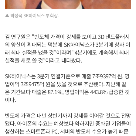
▲ 박성욱 SK하이닉스 부회장.
김 연구원은 “반도체 가격이 강세를 보이고 3D 낸드플래시
의 양산이 확대되는 덕분에 SK하이닉스가 3분기에 창사 이
래 최대 실적을 냈을 것”이라며 “4분기에도 계속해서 최대
실적을 새로 쓸 것”이라고 내다봤다.
SK하이닉스는 3분기 연결기준으로 매출 7조9397억 원, 영
업이익 3조9475억 원을 냈을 것으로 추산됐다. 지난해 같
은 기간보다 매출은 87.1%, 영업이익은 443.8% 급증한 것
이다.
반도체 가격은 내년 상반기까지 강세를 이어갈 것으로 전망
됐다. 아이폰의 수요는 예상보다 약하지만 중화권 기업들이
생산하는 스마트폰과 PC, 서버의 반도체 수요가 높기 때문