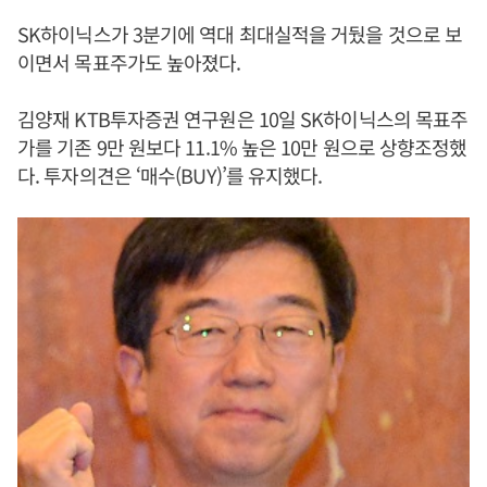
SK하이닉스가 3분기에 역대 최대실적을 거뒀을 것으로 보
이면서 목표주가도 높아졌다.
김양재 KTB투자증권 연구원은 10일 SK하이닉스의 목표주
가를 기존 9만 원보다 11.1% 높은 10만 원으로 상향조정했
다. 투자의견은 ‘매수(BUY)’를 유지했다.