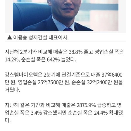
▲ 이용승 성지건설 대표이사.
지난해 2분기와 비교해 매출은 38.8% 줄고 영업손실 폭은
14.2%, 순손실 폭은 642% 늘었다.
강스템바이오텍은 2분기에 연결기준으로 매출 37억6400
만 원, 영업손실 25억7500만 원, 순손실 32억2400만 원을
거뒀다.
지난해 같은 기간과 비교해 매출은 2875.9% 급증하고 영
업손실 폭은 3.4% 감소했지만 순손실 폭은 24.4% 확대됐
다.