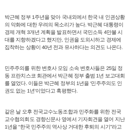
박근혜 정부 1주년을 맞아 국내외에서 한국 내 인권상황
의 악화에 대한 우려의 목소리가 높다. 박근혜 대통령이
경제 개혁 3개년 계획을 발표하면서 국민소득 4만불 시
대를 지향하겠다고 했지만, 인권을 도외시하고 경제에
집착하는 상황이 40년 전과 유사하다는 의견도 나온다.
민주주의를 위한 변호사 모임 소속 변호사들은 25일 정
동 프란치스코 회관에서 박근혜 정부 출범 1년 보고대회
를 열었다. 이들은 박근혜 정부의 1년을 ‘민주주의도 인
권도 없는 1년’이었다고 혹평했다.
같은 날 오후 전국교수노동조합과 민주화를 위한 전국
교수협의회도 경향신문사 옆에서 기자회견을 열어 지난
1년을 “한국 민주주의 역사상 거대한 후퇴의 시기”라고