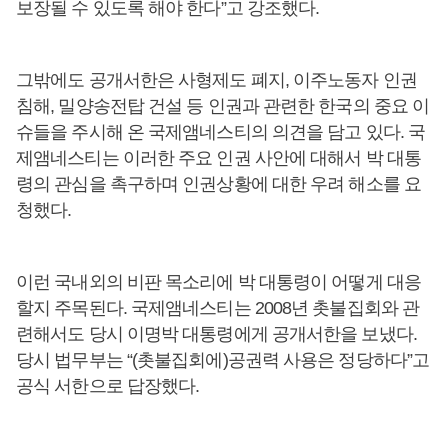
보장될 수 있도록 해야 한다”고 강조했다.
그밖에도 공개서한은 사형제도 폐지, 이주노동자 인권
침해, 밀양송전탑 건설 등 인권과 관련한 한국의 중요 이
슈들을 주시해 온 국제앰네스티의 의견을 담고 있다. 국
제앰네스티는 이러한 주요 인권 사안에 대해서 박 대통
령의 관심을 촉구하며 인권상황에 대한 우려 해소를 요
청했다.
이런 국내외의 비판 목소리에 박 대통령이 어떻게 대응
할지 주목된다. 국제앰네스티는 2008년 촛불집회와 관
련해서도 당시 이명박 대통령에게 공개서한을 보냈다.
당시 법무부는 “(촛불집회에)공권력 사용은 정당하다”고
공식 서한으로 답장했다.