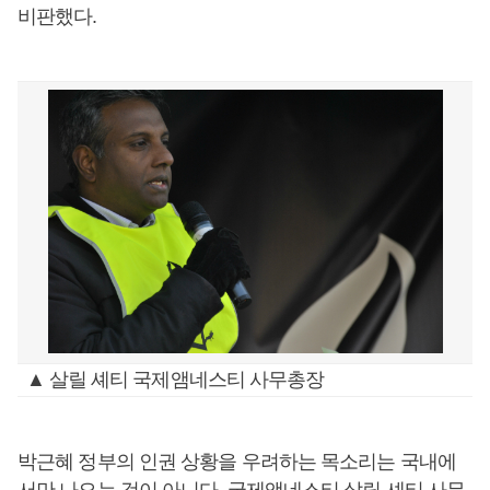
비판했다.
▲ 살릴 셰티 국제앰네스티 사무총장
박근혜 정부의 인권 상황을 우려하는 목소리는 국내에