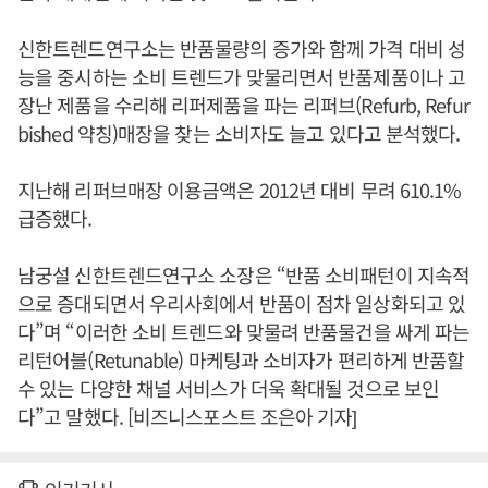
신한트렌드연구소는 반품물량의 증가와 함께 가격 대비 성
능을 중시하는 소비 트렌드가 맞물리면서 반품제품이나 고
장난 제품을 수리해 리퍼제품을 파는 리퍼브(Refurb, Refur
bished 약칭)매장을 찾는 소비자도 늘고 있다고 분석했다.
지난해 리퍼브매장 이용금액은 2012년 대비 무려 610.1%
급증했다.
남궁설 신한트렌드연구소 소장은 “반품 소비패턴이 지속적
으로 증대되면서 우리사회에서 반품이 점차 일상화되고 있
다”며 “이러한 소비 트렌드와 맞물려 반품물건을 싸게 파는
리턴어블(Retunable) 마케팅과 소비자가 편리하게 반품할
수 있는 다양한 채널 서비스가 더욱 확대될 것으로 보인
다”고 말했다. [비즈니스포스트 조은아 기자]