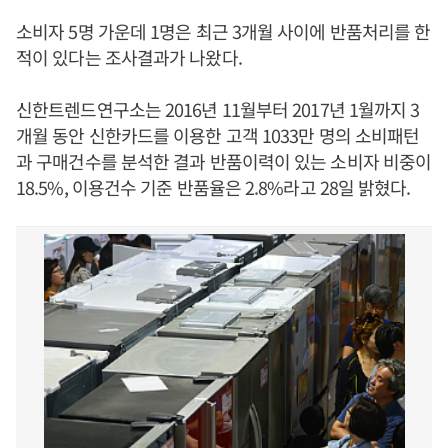
소비자 5명 가운데 1명은 최근 3개월 사이에 반품처리를 한
적이 있다는 조사결과가 나왔다.
신한트렌드연구소는 2016년 11월부터 2017년 1월까지 3
개월 동안 신한카드를 이용한 고객 1033만 명의 소비패턴
과 구매건수를 분석한 결과 반품이력이 있는 소비자 비중이
18.5%, 이용건수 기준 반품율은 2.8%라고 28일 밝혔다.