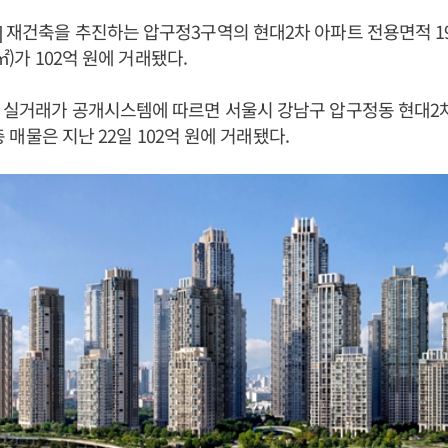
 재건축을 추진하는 압구정3구역의 현대2차 아파트 전용면적 19
B㎡)가 102억 원에 거래됐다.
부 실거래가 공개시스템에 따르면 서울시 강남구 압구정동 현대2
5층 매물은 지난 22일 102억 원에 거래됐다.