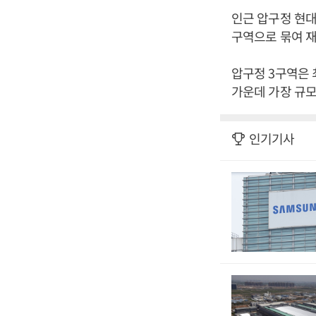
인근 압구정 현대 
구역으로 묶여 
압구정 3구역은 
가운데 가장 규모
인기기사