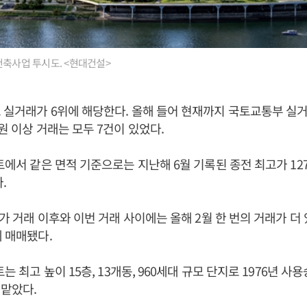
건축사업 투시도. <현대건설>
 실거래가 6위에 해당한다. 올해 들어 현재까지 국토교통부 실
원 이상 거래는 모두 7건이 있었다.
트에서 같은 면적 기준으로는 지난해 6월 기록된 종전 최고가 127억
다.
고가 거래 이후와 이번 거래 사이에는 올해 2월 한 번의 거래가 더 
에 매매됐다.
트는 최고 높이 15층, 13개동, 960세대 규모 단지로 1976년 사
맡았다.