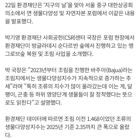
22일 환경재단은 ‘지구의 날’을 맞아 서울 중구 대한상공회
의소에서 연 생물다양성 및 자연자본 포럼에서 이같은 내용
을 발표했다.
박기영 환경재단 사회공헌(CSR)센터 국장은 포럼 현장에서
환경재단이 방글라데시 순다르반 숲에서 진행하고 있는 맹
그로브숲 복원 및 조림 사업을 소개했다.
박 국장은 "2023년부터 조림을 진행한 바주아(Bajua)라는
조림지에서는 생물다양성지수가 지속적으로 증가하는 추
세"라며 "특히 조류의 지수가 많이 올라갔는데 이는 게, 달
팽이, 곤충 등 하위 영양단계 생물들이 잘 정착했다는 뜻으
로도 읽힌다"고 설명했다.
환경재단 데이터에 따르면 조림 이전 1.468이었던 조류의
생물다양성지수는 2025년 기준 2.35까지 큰 폭으로 올랐
다.