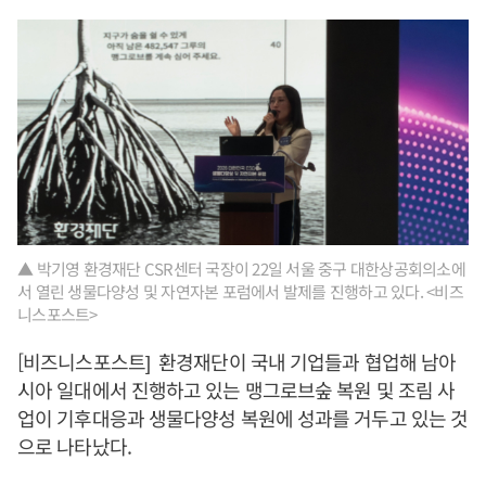
▲ 박기영 환경재단 CSR센터 국장이 22일 서울 중구 대한상공회의소에
서 열린 생물다양성 및 자연자본 포럼에서 발제를 진행하고 있다. <비즈
니스포스트>
[비즈니스포스트] 환경재단이 국내 기업들과 협업해 남아
시아 일대에서 진행하고 있는 맹그로브숲 복원 및 조림 사
업이 기후대응과 생물다양성 복원에 성과를 거두고 있는 것
으로 나타났다.