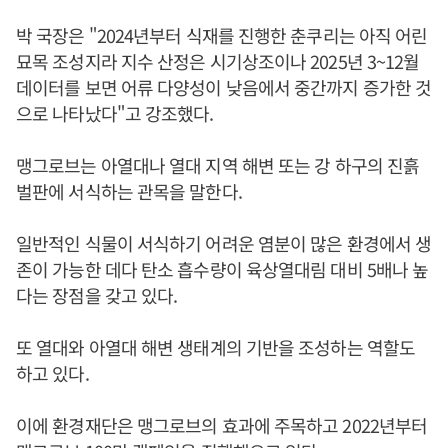
박 국장은 "2024년부터 식재를 진행한 춘쿠리는 아직 어린
묘목 조성지라 지수 산정은 시기상조이나 2025년 3~12월
데이터를 보면 어류 다양성이 낮음에서 중간까지 증가한 것
으로 나타났다"고 강조했다.
맹그로브는 아열대나 열대 지역 해변 또는 강 하구의 진흙
벌판에 서식하는 관목을 말한다.
일반적인 식물이 서식하기 어려운 염분이 많은 환경에서 생
존이 가능한 데다 탄소 흡수량이 육상열대림 대비 5배나 높
다는 장점을 갖고 있다.
또 열대와 아열대 해변 생태계의 기반을 조성하는 역할도
하고 있다.
이에 환경재단은 맹그로브의 효과에 주목하고 2022년부터