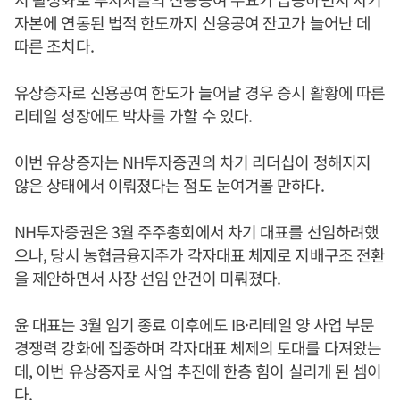
자본에 연동된 법적 한도까지 신용공여 잔고가 늘어난 데
따른 조치다.
유상증자로 신용공여 한도가 늘어날 경우 증시 활황에 따른
리테일 성장에도 박차를 가할 수 있다.
이번 유상증자는 NH투자증권의 차기 리더십이 정해지지
않은 상태에서 이뤄졌다는 점도 눈여겨볼 만하다.
NH투자증권은 3월 주주총회에서 차기 대표를 선임하려했
으나, 당시 농협금융지주가 각자대표 체제로 지배구조 전환
을 제안하면서 사장 선임 안건이 미뤄졌다.
윤 대표는 3월 임기 종료 이후에도 IB·리테일 양 사업 부문
경쟁력 강화에 집중하며 각자대표 체제의 토대를 다져왔는
데, 이번 유상증자로 사업 추진에 한층 힘이 실리게 된 셈이
다.