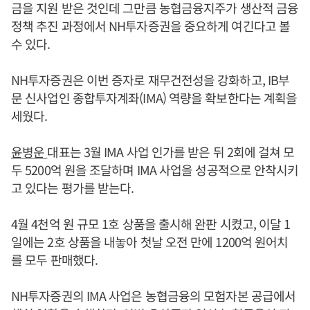
금을 지원 받은 것인데 그만큼 농협금융지주가 생산적 금융
정책 추진 과정에서 NH투자증권을 중요하게 여긴다고 볼
수 있다.
NH투자증권은 이번 증자로 재무건전성을 강화하고, IB부
문 신사업인 종합투자계좌(IMA) 역량을 확보한다는 계획을
세웠다.
윤병운
대표는 3월 IMA 사업 인가를 받은 뒤 2회에 걸쳐 모
두 5200억 원을 조달하며 IMA 사업을 성공적으로 안착시키
고 있다는 평가를 받는다.
4월 4천억 원 규모 1호 상품을 출시해 완판 시켰고, 이달 1
일에는 2호 상품을 내놓아 첫날 오전 만에 1200억 원어치
를 모두 판매했다.
NH투자증권의 IMA 사업은 농협금융의 모험자본 공급에서