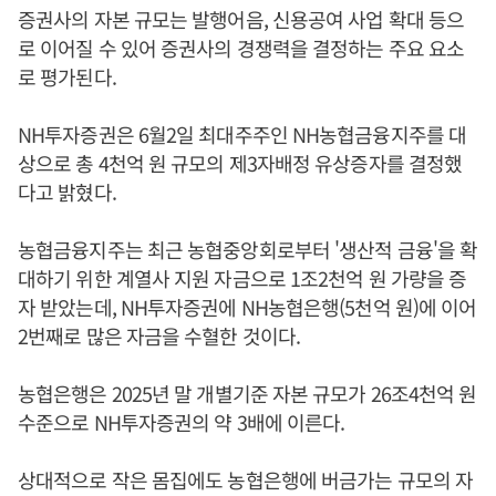
증권사의 자본 규모는 발행어음, 신용공여 사업 확대 등으
로 이어질 수 있어 증권사의 경쟁력을 결정하는 주요 요소
로 평가된다.
NH투자증권은 6월2일 최대주주인 NH농협금융지주를 대
상으로 총 4천억 원 규모의 제3자배정 유상증자를 결정했
다고 밝혔다.
농협금융지주는 최근 농협중앙회로부터 '생산적 금융'을 확
대하기 위한 계열사 지원 자금으로 1조2천억 원 가량을 증
자 받았는데, NH투자증권에 NH농협은행(5천억 원)에 이어
2번째로 많은 자금을 수혈한 것이다.
농협은행은 2025년 말 개별기준 자본 규모가 26조4천억 원
수준으로 NH투자증권의 약 3배에 이른다.
상대적으로 작은 몸집에도 농협은행에 버금가는 규모의 자