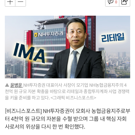
0
▲
윤병운
NH투자증권 대표이사 사장이 모기업 NH농협금융지주의 4
천억 원 규모 자본 확충을 바탕으로 리테일과 종합투자계좌 사업 경쟁력
을 키울 준비를 하고 있다. <그래픽 비즈니스포스트>
[비즈니스포스트] NH투자증권이 모회사 농협금융지주로부
터 4천억 원 규모의 자본을 수혈 받으며 그룹 내 핵심 자회
사로서의 위상을 다시 한 번 확인했다.