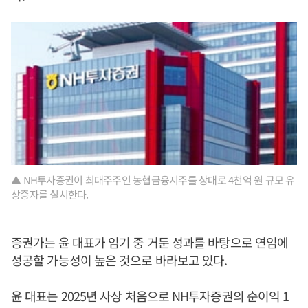
▲ NH투자증권이 최대주주인 농협금융지주를 상대로 4천억 원 규모 유
상증자를 실시한다.
증권가는 윤 대표가 임기 중 거둔 성과를 바탕으로 연임에
성공할 가능성이 높은 것으로 바라보고 있다.
윤 대표는 2025년 사상 처음으로 NH투자증권의 순이익 1