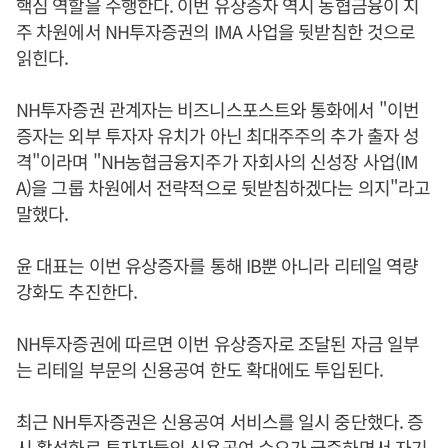
핵심 역할을 수행한다. 이번 유상증자 역시 농협금융이 지
주 차원에서 NH투자증권의 IMA 사업을 뒷받침한 것으로
읽힌다.
NH투자증권 관계자는 비즈니스포스트와 통화에서 "이번
증자는 외부 투자자 유치가 아닌 최대주주의 추가 출자 성
격"이라며 "NH농협금융지주가 자회사의 신성장 사업(IM
A)을 그룹 차원에서 전략적으로 뒷받침하겠다는 의지"라고
말했다.
윤 대표는 이번 유상증자를 통해 IB뿐 아니라 리테일 역량
강화도 추진한다.
NH투자증권에 따르면 이번 유상증자로 조달된 자금 일부
는 리테일 부문의 신용공여 한도 확대에도 투입된다.
최근 NH투자증권은 신용공여 서비스를 일시 중단했다. 증
시 활성화로 투자자들의 신용공여 수요가 급증하면서 자기