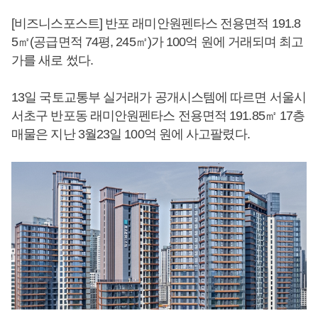
[비즈니스포스트] 반포 래미안원펜타스 전용면적 191.8
5㎡(공급면적 74평, 245㎡)가 100억 원에 거래되며 최고
가를 새로 썼다.
13일 국토교통부 실거래가 공개시스템에 따르면 서울시
서초구 반포동 래미안원펜타스 전용면적 191.85㎡ 17층
매물은 지난 3월23일 100억 원에 사고팔렸다.