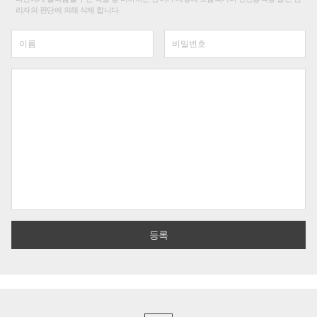
리자의 판단에 의해 삭제 합니다.