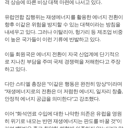
격 상승에 따른 비상 대책 마련에 나서고 있다.
유럽연합 집행위는 재생에너지를 활용한 에너지 전환이
향후 이같은 위험을 방지할 수 있는 대책이라는 방침을
내세우고 있다. 그러나 이탈리아, 헝가리 등 제조업 비중
이 높은 국가들이 이런 기류에 반발하고 있다.
이들 회원국은 에너지 전환이 자국 산업계에 단기적으
로 지나친 부담을 주며 국제 경쟁력을 저해한다고 주장
하고 있다.
다만 스티엘 총장은 "이같은 행동은 완전히 망상"이라며
"재생에너지로의 전환은 더 저렴한 에너지, 일자리 창출,
안정적 에너지 공급을 의미한다"고 강조했다.
이어 "화석연료 수입에 대한 나약한 의존은 유럽을 영원
히 위기로 내모는 반면 재생에너지는 판도를 바꿀 것"이