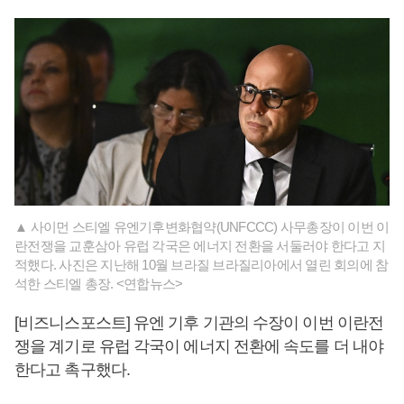
▲ 사이먼 스티엘 유엔기후변화협약(UNFCCC) 사무총장이 이번 이
란전쟁을 교훈삼아 유럽 각국은 에너지 전환을 서둘러야 한다고 지
적했다. 사진은 지난해 10월 브라질 브라질리아에서 열린 회의에 참
석한 스티엘 총장. <연합뉴스>
[비즈니스포스트] 유엔 기후 기관의 수장이 이번 이란전
쟁을 계기로 유럽 각국이 에너지 전환에 속도를 더 내야
한다고 촉구했다.