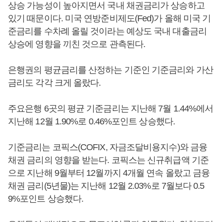
상승 가능성이 높아지면서 국내 채권금리가 상승하고
있기 때문이다. 미국 연방준비제도(Fed)가 올해 미국 기
준금리를 수차례 올릴 것이라는 예상도 국내 대출금리
상승에 영향을 끼친 것으로 관측된다.
은행권의 평균금리를 산정하는 기준인 기준금리와 가산
금리도 각각 크게 올랐다.
주요은행 6곳의 평균 기준금리는 지난해 7월 1.44%에서
지난해 12월 1.90%로 0.46%포인트 상승했다.
기준금리는 코픽스(COFIX, 자금조달비용지수)와 금융
채권 금리의 영향을 받는다. 코픽스는 신규취급액 기준
으로 지난해 9월부터 12월까지 4개월 연속 올랐고 금융
채권 금리(5년물)는 지난해 12월 2.03%로 7월보다 0.5
9%포인트 상승했다.