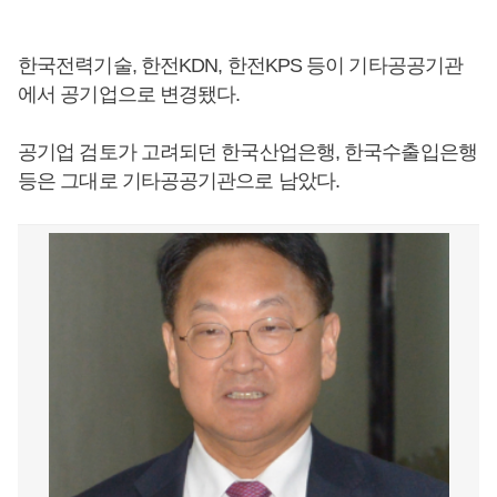
한국전력기술, 한전KDN, 한전KPS 등이 기타공공기관
에서 공기업으로 변경됐다.
공기업 검토가 고려되던 한국산업은행, 한국수출입은행
등은 그대로 기타공공기관으로 남았다.