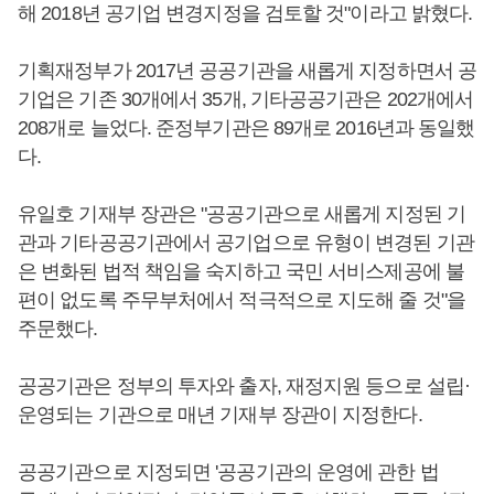
해 2018년 공기업 변경지정을 검토할 것"이라고 밝혔다.
기획재정부가 2017년 공공기관을 새롭게 지정하면서 공
기업은 기존 30개에서 35개, 기타공공기관은 202개에서
208개로 늘었다. 준정부기관은 89개로 2016년과 동일했
다.
유일호 기재부 장관은 "공공기관으로 새롭게 지정된 기
관과 기타공공기관에서 공기업으로 유형이 변경된 기관
은 변화된 법적 책임을 숙지하고 국민 서비스제공에 불
편이 없도록 주무부처에서 적극적으로 지도해 줄 것"을
주문했다.
공공기관은 정부의 투자와 출자, 재정지원 등으로 설립·
운영되는 기관으로 매년 기재부 장관이 지정한다.
공공기관으로 지정되면 '공공기관의 운영에 관한 법