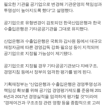
필요한 기관을 공기업으로 변경해 기관운영의 책임성과
투명성이 높아지도록 했다"고 설명했다.
공기업으로 유형변경이 검토되던 한국산업은행과 한국
수출입은행은 기타공공기관을 그대로 유지했다.
산업은행과 수출입은행은 국회와 감사원 등에서 대규모
재정자금에 따른 경영감독 강화 필요성 등이 지적되며
공기업으로 지정될 가능성이 제기됐다.
공기업으로 지정될 경우 기타공공기관보다 지배구조,
경영지침 등에서 정부의 엄격한 평가를 받게 된다.
기획재정부는 "산업은행과 수출입은행은 경영투명성과
책임성 확보를 위해 공기업 경영평가제도를 준용해 201
6년과 2017년 경영실적을 엄격하게 평가할 것"이라며
"경제여건과 구조조정 관련 영향 등을 종합적으로 고려