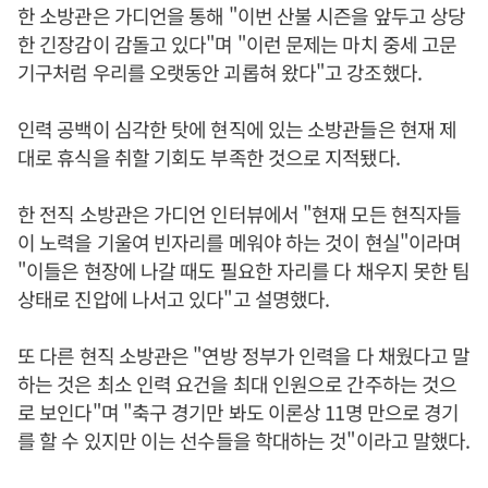
한 소방관은 가디언을 통해 "이번 산불 시즌을 앞두고 상당
한 긴장감이 감돌고 있다"며 "이런 문제는 마치 중세 고문
기구처럼 우리를 오랫동안 괴롭혀 왔다"고 강조했다.
인력 공백이 심각한 탓에 현직에 있는 소방관들은 현재 제
대로 휴식을 취할 기회도 부족한 것으로 지적됐다.
한 전직 소방관은 가디언 인터뷰에서 "현재 모든 현직자들
이 노력을 기울여 빈자리를 메워야 하는 것이 현실"이라며
"이들은 현장에 나갈 때도 필요한 자리를 다 채우지 못한 팀
상태로 진압에 나서고 있다"고 설명했다.
또 다른 현직 소방관은 "연방 정부가 인력을 다 채웠다고 말
하는 것은 최소 인력 요건을 최대 인원으로 간주하는 것으
로 보인다"며 "축구 경기만 봐도 이론상 11명 만으로 경기
를 할 수 있지만 이는 선수들을 학대하는 것"이라고 말했다.