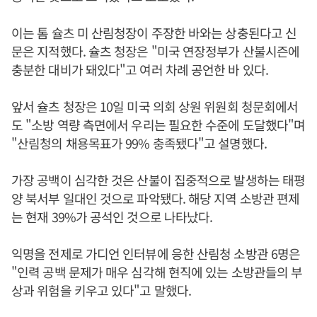
이는 톰 슐츠 미 산림청장이 주장한 바와는 상충된다고 신
문은 지적했다. 슐츠 청장은 "미국 연장정부가 산불시즌에
충분한 대비가 돼있다"고 여러 차례 공언한 바 있다.
앞서 슐츠 청장은 10일 미국 의회 상원 위원회 청문회에서
도 "소방 역량 측면에서 우리는 필요한 수준에 도달했다"며
"산림청의 채용목표가 99% 충족됐다"고 설명했다.
가장 공백이 심각한 것은 산불이 집중적으로 발생하는 태평
양 북서부 일대인 것으로 파악됐다. 해당 지역 소방관 편제
는 현재 39%가 공석인 것으로 나타났다.
익명을 전제로 가디언 인터뷰에 응한 산림청 소방관 6명은
"인력 공백 문제가 매우 심각해 현직에 있는 소방관들의 부
상과 위험을 키우고 있다"고 말했다.