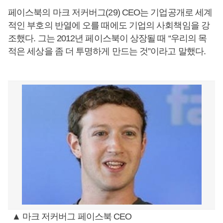
페이스북의 마크 저커버그(29) CEO는 기업공개로 세계
적인 부호의 반열에 오를 때에도 기업의 사회책임을 강
조했다. 그는 2012년 페이스북이 상장될 때 “우리의 목
적은 세상을 좀 더 투명하게 만드는 것”이라고 말했다.
▲ 마크 저커버그 페이스북 CEO