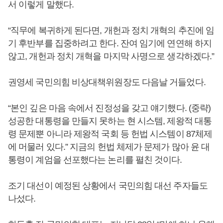
서 이렇게 말했다.
“직무에 복귀하게 된다면, 개헌과 정치 개혁의 추진에 임
기 후반부를 집중하려고 한다. 잔여 임기에 연연해 하지
않고, 개헌과 정치 개혁을 마지막 사명으로 생각하겠다.”
권영세 국민의힘 비상대책위원장도 다음날 거들었다.
“본인 깊은 마음 속에서 진정성을 갖고 얘기했다. (중략)
성공한 대통령을 만들지 못하는 현 시스템, 제왕적 대통
령 문제뿐 아니라 제왕적 국회 등 헌법 시스템이 87체제
에 머물러 있다.” 지금의 헌법 체제가 문제가 많아 윤 대
통령이 계엄을 선포했다는 논리를 펼친 것이다.
조기 대선이 예정된 상황에서 국민의힘 대선 주자들도
나섰다.