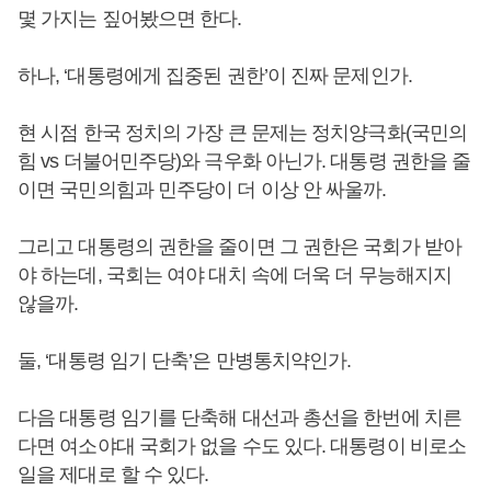
몇 가지는 짚어봤으면 한다.
하나, ‘대통령에게 집중된 권한’이 진짜 문제인가.
현 시점 한국 정치의 가장 큰 문제는 정치양극화(국민의
힘 vs 더불어민주당)와 극우화 아닌가. 대통령 권한을 줄
이면 국민의힘과 민주당이 더 이상 안 싸울까.
그리고 대통령의 권한을 줄이면 그 권한은 국회가 받아
야 하는데, 국회는 여야 대치 속에 더욱 더 무능해지지
않을까.
둘, ‘대통령 임기 단축’은 만병통치약인가.
다음 대통령 임기를 단축해 대선과 총선을 한번에 치른
다면 여소야대 국회가 없을 수도 있다. 대통령이 비로소
일을 제대로 할 수 있다.