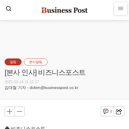
알림
본사알림
[본사 인사] 비즈니스포스트
2025-01-14 11:12:17
김대철 기자 - dckim@businesspost.co.kr
0
◆ 비즈니스포스트