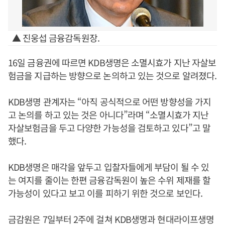
▲ 진웅섭 금융감독원장.
16일 금융권에 따르면 KDB생명은 소멸시효가 지난 자살보
험금을 지급하는 방향으로 논의하고 있는 것으로 알려졌다.
KDB생명 관계자는 “아직 공식적으로 어떤 방향성을 가지
고 논의를 하고 있는 것은 아니다”라며 “소멸시효가 지난
자살보험금을 두고 다양한 가능성을 검토하고 있다”고 말
했다.
KDB생명은 매각을 앞두고 입찰자들에게 부담이 될 수 있
는 여지를 줄이는 한편 금융감독원이 높은 수위 제재를 할
가능성이 있다고 보고 이를 피하기 위한 것으로 보인다.
금감원은 7일부터 2주에 걸쳐 KDB생명과 현대라이프생명