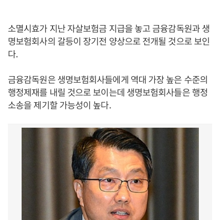
소멸시효가 지난 자살보험금 지급을 놓고 금융감독원과 생
명보험회사의 갈등이 장기전 양상으로 전개될 것으로 보인
다.
금융감독원은 생명보험회사들에게 역대 가장 높은 수준의
행정제재를 내릴 것으로 보이는데 생명보험회사들은 행정
소송을 제기할 가능성이 높다.