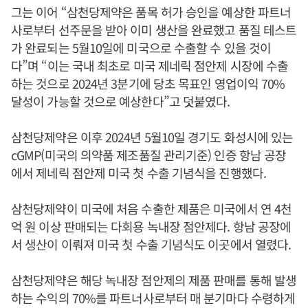
그는 이어 “삼천당제약은 품목 허가 승인을 예상한 파트너
사로부터 선주문을 받아 이미 생산을 완료했고 품질 테스트
가 완료되는 5월10일에 미국으로 수출할 수 있을 것이
다”며 “이는 국내 최초로 미국 제네릭 점안제 시장에 수출
하는 것으로 2024년 3분기에 당초 목표인 영업이익 70%
달성이 가능할 것으로 예상한다”고 덧붙였다.
삼천당제약은 이후 2024년 5월10일 경기도 화성시에 있는
cGMP(미국의 의약품 제조품질 관리기준) 인증 항남 공장
에서 제네릭 점안제 미국 첫 수출 기념식을 진행했다.
삼천당제약이 미국에 처음 수출한 제품은 미국에서 연 4천
억 원 이상 판매되는 다회용 녹내장 점안제다. 항남 공장에
서 생산이 이뤄져 미국 첫 수출 기념식도 이곳에서 열렸다.
삼천당제약은 해당 녹내장 점안제의 제품 판매를 통해 발생
하는 수익의 70%를 파트너사로부터 매 분기마다 수령하게