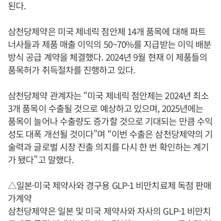
된다.
삼천당제약은 미국 제네릭 점안제 14개 품목에 대해 파트
너사들과 제품 매출 이익의 50~70%를 지급받는 이익 배분
방식 공급 계약을 체결했다. 2024년 9월 현재 이 제품들의
품목허가 취득절차를 진행하고 있다.
삼천당제약 관계자는 “미국 제네릭 점안제는 2024년 최소
3개 품목이 수출될 것으로 예상하고 있으며, 2025년에는
품목이 늘어나 수출량도 증가할 것으로 기대되는 만큼 수익
성도 대폭 개선될 것이다”며 “이번 수출은 삼천당제약의 기
술력과 글로벌 시장 진출 의지를 다시 한 번 확인하는 계기
가 됐다”고 말했다.
△일본·미국 제약사와 경구용 GLP-1 비만치료제 독점 판매
가계약
삼천당제약은 일본 및 미국 제약사와 자사의 GLP-1 비만치