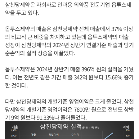
삼천당제약은 자회사로 안과용 의약품 전문기업 옵투스제
약을 두고 있다.
옵투스제약의 매출은 삼천당제약 전체 매출에서 37% 이상
의 비교적 큰 비중을 차지하고 있는데 옵투스제약의 매출
성장이 삼천당제약의 2024년 상반기 연결기준 매출과 당기
순손익의 실적 상승을 이끌었다.
옵투스제약은 2024년 상반기 매출 396억 원의 실적을 거뒀
다. 이는 전년도 같은 기간 매출 342억 원보다 15.66% 증가
한 것이다.
다만 삼천당제약의 개별기준 영업이익은 크게 줄었다. 삼천
당제약의 개별기준 영업이익은 7800만 원으로 전년도 상반
기 9억 원보다 91.33%나 줄어들었다.