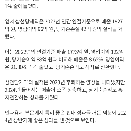
1% 줄어들었다.
앞서 삼천당제약은 2023년 연간 연결기준으로 매출 1927
억 원, 영업이익 96억 원, 당기순손실 42억 원의 실적을 거
뒀다.
이는 2022년의 연결기준 매출 1773억 원, 영업이익 122억
원, 당기순이익 88억 원과 비교해 매출은 8.65%, 영업이익
은 21.80% 각각 줄었고, 당기순손익도 적자로 전환했다.
삼천당제약의 실적은 2023년 후퇴하는 양상을 나타냈지만
2024년 들어서는 매출이 소폭 상승하고, 당기순손익도 흑
자전환하는 성과를 거뒀다.
안과용제 부문에서 특히 좋은 판매 성과를 거둔 덕분에 202
4년 상반기에 좋은 성과를 낸 것으로 보인다.