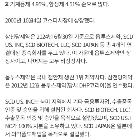
화기계용제 4.95%, 항생제 4.51% 순으로 많다.
2000년 10월4일 코스피시장에 상장했다.
삼천당제약은 2024년 6월30일 기준으로 옵투스제약, SCD
US. INC, SCD BIOTECH. LLC, SCD JAPAN 등 총 4개의 연
결대상 종속회사를 두고 있다. 이 가운데 옵투스제약만 상
장사이고, 나머지는 모두 비상장사다.
옵투스제약은 국내 점안제 생산 1위 제약사다. 삼천당제약
은 2012년 12월 옵투스제약(당시 DHP코리아)을 인수했다.
SCD US. INC는 북미 지역에서 기타 금융투자업, 수출품목
인증 및 승인을 위해 설립된 회사다. SCD BIOTECH. LLC는
수출품목 인증 및 승인을 목적으로 설립됐으며, SCD US. I
NC가 100% 지분을 소유하고 있다. SCD JAPAN은 일본에
서 의약품도매업을 목적으로 설립됐다.