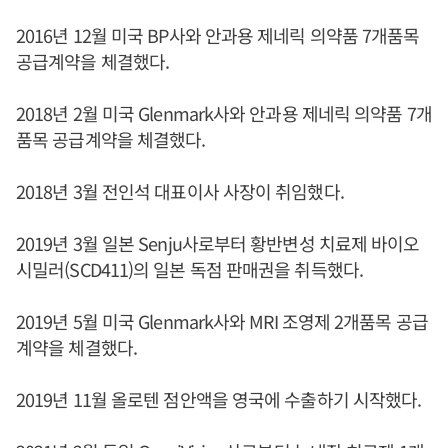
2016년 12월 미국 BP사와 안과용 제네릭 의약품 7개품목
공급계약을 체결했다.
2018년 2월 미국 Glenmark사와 안과용 제네릭 의약품 7개
품목 공급계약을 체결했다.
2018년 3월 전인석 대표이사 사장이 취임했다.
2019년 3월 일본 Senju사로부터 황반변성 치료제 바이오
시밀러(SCD411)의 일본 독점 판매권을 취득했다.
2019년 5월 미국 Glenmark사와 MRI 조영제 2개품목 공급
계약을 체결했다.
2019년 11월 올로텐 점안액을 영국에 수출하기 시작했다.