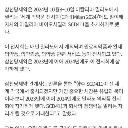
삼천당제약은 2024년 10월8~10일 이탈리아 밀라노에서
열리는 ‘세계 의약품 전시회(CPHI Milan 2024)’에도 참여해
자사의 아일리아 바이오시밀러 SCD411을 소개하기로 했
다.
이 전시회는 매년 밀라노에서 개최되며 원료의약품과 완제
의약품, 의약외품, 의약품 관련 서비스 등이 전시되고 있다.
삼천당제약은 2023년에 이어 2024년에도 이 전시회에 참
가하게 됐다.
삼천당제약 관계자는 언론을 통해 “향후 SCD411이 전 세
계 각국에서 출시되겠지만 가장 중요한 시장은 유럽과 북미
이다 보니 2023년에 이어 2024년에도 밀라노 의약품 전시
회에 참가하게 됐다. SCD411과 회사의 경쟁력을 알리는 자
리가 될 것으로 기대한다”고 말했다.
그는 이어 “유럽 외에 다른 국가에도 진출하기 위해 파트너