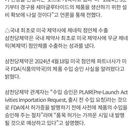
기부터 경구용 세마글루타이드의 제품을 생산하기 위한 설
비 확보에 나설 것이다”고 언론을 통해 전했다.
△국내 최초로 미국 제약사에 제네릭 점안제 수출
삼천당제약은 국내 제약사 최초로 미국 제약사에 무균 제네
릭(복제약) 점안제를 수출하는 성과를 냈다.
삼천당제약은 2024년 4월18일 미국 점안제 파트너사가 미
국 FDA(식품의약국)의 제품 수입 승인 사실을 알려왔다고
밝혔다.
삼천당제약 관계자는 “수입 승인은 PLAIR(Pre-Launch Act
ivities Importation Request, 출시 전 수입 요청)라는 것으
로 FDA에서 허가증을 발행하기 전에 사전에 제품의 수입을
승인해 주는 절차”라며 “품목 허가는 가까운 시일 내 발행
될 것으로 예상하고 있다”고 설명했다.