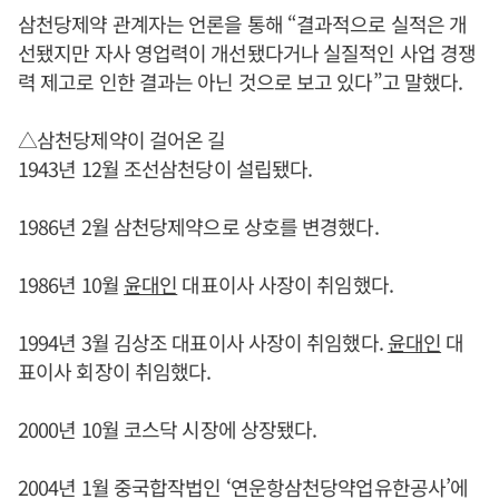
삼천당제약 관계자는 언론을 통해 “결과적으로 실적은 개
선됐지만 자사 영업력이 개선됐다거나 실질적인 사업 경쟁
력 제고로 인한 결과는 아닌 것으로 보고 있다”고 말했다.
△삼천당제약이 걸어온 길
1943년 12월 조선삼천당이 설립됐다.
1986년 2월 삼천당제약으로 상호를 변경했다.
1986년 10월
윤대인
대표이사 사장이 취임했다.
1994년 3월 김상조 대표이사 사장이 취임했다.
윤대인
대
표이사 회장이 취임했다.
2000년 10월 코스닥 시장에 상장됐다.
2004년 1월 중국합작법인 ‘연운항삼천당약업유한공사’에