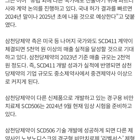
사와 계약 논의를 진행하고 있다. 국내 허가 결과를 빠르면
2024년 말이나 2025년 초에 나올 것으로 예상한다”고 덧붙
였다.
삼천당제약 측은 미국 등 나머지 국가와도 SCD411 계약이
체결되면 5천억 원 이상의 매출 실적을 달성할 것으로 기대
하고 있다. 삼천당제약의 2023년 기준 매출 규모는 2천억
원 정도다. 즉, SCD411 개발 성과가 실적에 반영되면 삼천
당제약의 기업 규모도 중소제약사에서 중견제약사 이상으
로 커지게 된다.
삼천당제약이 다른 신제품으로 개발하고 있는 경구용 비만
치료제 SCD506는 2024년 9월 현재 임상 시험을 준비하고
있다.
삼천당제약이 SCD506 기술 개발에 성공하게 되면 다른 제
약사인 노보노디스크의 경구형 비만치료제 ‘리벨서스’ 제형