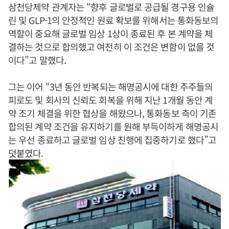
삼천당제약 관계자는 “향후 글로벌로 공급될 경구용 인슐
린 및 GLP-1의 안정적인 원료 확보를 위해서는 통화동보의
역할이 중요해 글로벌 임상 1상이 종료된 후 본 계약을 체
결하는 것으로 합의했고 여전히 이 조건은 변함이 없을 것
이다”고 말했다.
그는 이어 “3년 동안 반복되는 해명공시에 대한 주주들의
피로도 및 회사의 신뢰도 회복을 위해 지난 1개월 동안 계
약 조기 체결을 위한 협상을 해왔으나, 통화동보 측이 기존
합의된 계약 조건을 유지하기를 원해 부득이하게 해명공시
는 우선 종료하고 글로벌 임상 진행에 집중하기로 했다”고
덧붙였다.