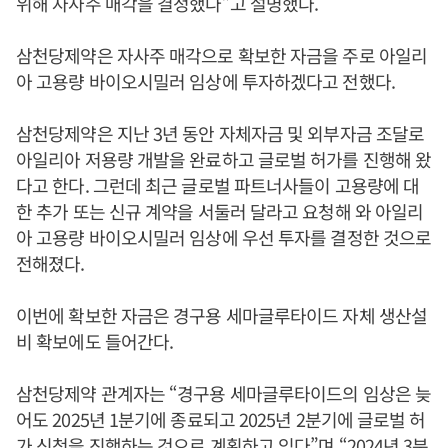
위해 자사주 매각을 결정했다”고 설명했다.
삼천당제약은 자사주 매각으로 확보한 자금을 주로 아일리
아 고용량 바이오시밀러 임상에 투자하겠다고 전했다.
삼천당제약은 지난 3년 동안 자체자금 및 외부자금 조달로
아일리아 저용량 개발을 완료하고 글로벌 허가를 진행해 왔
다고 한다. 그런데 최근 글로벌 파트너사들이 고용량에 대
한 추가 또는 신규 계약을 서둘러 달라고 요청해 와 아일리
아 고용량 바이오시밀러 임상에 우선 투자를 결정한 것으로
전해졌다.
이번에 확보한 자금은 경구용 세마글루타이드 자체 생산설
비 확보에도 들어간다.
삼천당제약 관계자는 “경구용 세마글루타이드의 임상은 늦
어도 2025년 1분기에 종료되고 2025년 2분기에 글로벌 허
가 신청을 진행하는 것으로 계획하고 있다”며 “2024년 3분