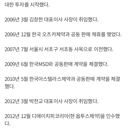
대한 투자를 시작했다.
2006년 3월 김창한 대표이사 사장이 취임했다.
2006년 12월 한국 오츠카제약과 공동 판매 제휴를 맺었다.
2007년 7월 서울시 서초구 서초동 사옥으로 이전했다.
2009년 6월 한국MSD와 공동판매 계약을 체결했다.
2010년 5월 한국아스텔라스제약과 공동판매 계약을 체결
했다.
2012년 3월 박천교 대표이사 사장이 취임했다.
2012년 12월 디에이치피코리아(현 옵투스제약)을 인수했
다.