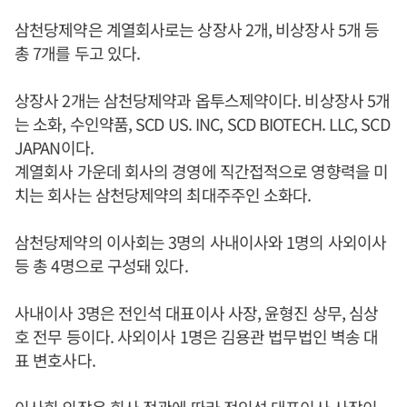
삼천당제약은 계열회사로는 상장사 2개, 비상장사 5개 등
총 7개를 두고 있다.
상장사 2개는 삼천당제약과 옵투스제약이다. 비상장사 5개
는 소화, 수인약품, SCD US. INC, SCD BIOTECH. LLC, SCD
JAPAN이다.
계열회사 가운데 회사의 경영에 직간접적으로 영향력을 미
치는 회사는 삼천당제약의 최대주주인 소화다.
삼천당제약의 이사회는 3명의 사내이사와 1명의 사외이사
등 총 4명으로 구성돼 있다.
사내이사 3명은 전인석 대표이사 사장, 윤형진 상무, 심상
호 전무 등이다. 사외이사 1명은 김용관 법무법인 벽송 대
표 변호사다.