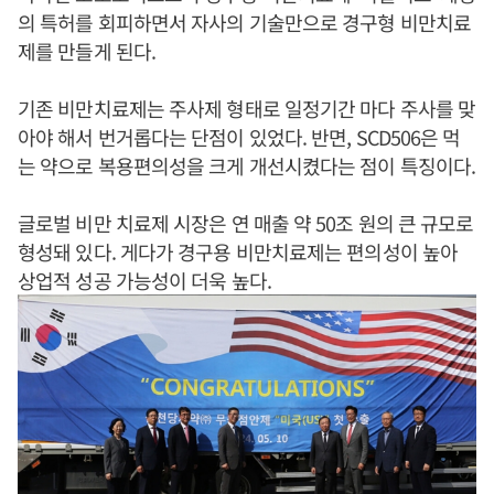
의 특허를 회피하면서 자사의 기술만으로 경구형 비만치료
제를 만들게 된다.
기존 비만치료제는 주사제 형태로 일정기간 마다 주사를 맞
아야 해서 번거롭다는 단점이 있었다. 반면, SCD506은 먹
는 약으로 복용편의성을 크게 개선시켰다는 점이 특징이다.
글로벌 비만 치료제 시장은 연 매출 약 50조 원의 큰 규모로
형성돼 있다. 게다가 경구용 비만치료제는 편의성이 높아
상업적 성공 가능성이 더욱 높다.