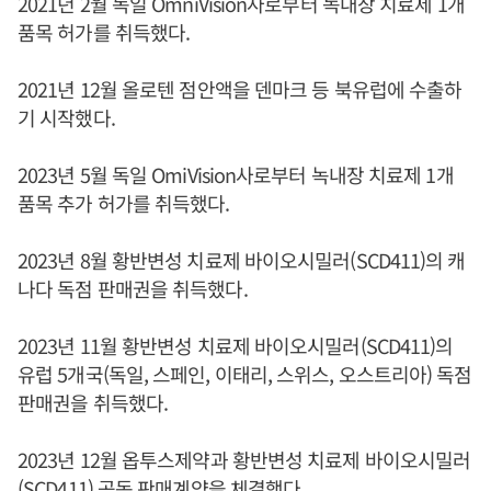
2021년 2월 독일 OmniVision사로부터 녹내장 치료제 1개
품목 허가를 취득했다.
2021년 12월 올로텐 점안액을 덴마크 등 북유럽에 수출하
기 시작했다.
2023년 5월 독일 OmiVision사로부터 녹내장 치료제 1개
품목 추가 허가를 취득했다.
2023년 8월 황반변성 치료제 바이오시밀러(SCD411)의 캐
나다 독점 판매권을 취득했다.
2023년 11월 황반변성 치료제 바이오시밀러(SCD411)의
유럽 5개국(독일, 스페인, 이태리, 스위스, 오스트리아) 독점
판매권을 취득했다.
2023년 12월 옵투스제약과 황반변성 치료제 바이오시밀러
(SCD411) 공동 판매계약을 체결했다.