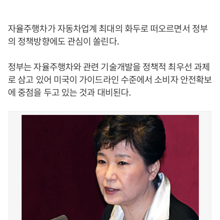
자율주행차가 자동차업계 최대의 화두로 떠오르면서 정부
의 정책방향에도 관심이 쏠린다.
정부는 자율주행차와 관련 기술개발을 정책적 최우선 과제
로 삼고 있어 미국이 가이드라인 수준에서 소비자 안전확보
에 중점을 두고 있는 것과 대비된다.