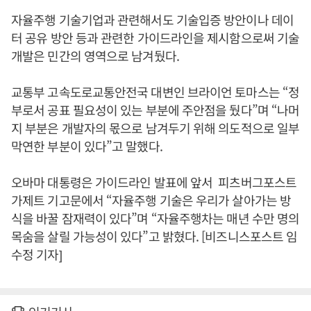
자율주행 기술기업과 관련해서도 기술입증 방안이나 데이
터 공유 방안 등과 관련한 가이드라인을 제시함으로써 기술
개발은 민간의 영역으로 남겨뒀다.
교통부 고속도로교통안전국 대변인 브라이언 토마스는 “정
부로서 공표 필요성이 있는 부분에 주안점을 뒀다”며 “나머
지 부분은 개발자의 몫으로 남겨두기 위해 의도적으로 일부
막연한 부분이 있다”고 말했다.
오바마 대통령은 가이드라인 발표에 앞서 피츠버그포스트
가제트 기고문에서 “자율주행 기술은 우리가 살아가는 방
식을 바꿀 잠재력이 있다”며 “자율주행차는 매년 수만 명의
목숨을 살릴 가능성이 있다”고 밝혔다. [비즈니스포스트 임
수정 기자]