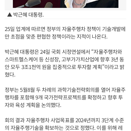
▲ 박근혜 대통령.
25일 업계에 따르면 정부의 자율주행차 정책이 기술개발에
만 초점을 맞춘 편협한 정책이라는 지적이 나온다.
박근혜 대통령은 24일 국회 시정연설에서 “자율주행차와
스마트헬스케어 등 신성장, 고부가가치산업에 향후 3년 동
안 모두 3조1천억 원을 집중적으로 투자할 계획”이라고 밝
혔다.
정부는 5월8월 두 차례의 과학기술전략회의를 열어 자율주
행차를 포함해 9개 국가전략프로젝트를 확정하고 향후 투
자와 육성 계획을 논의했다.
회의 결과 자율주행차 사업목표를 2024년까지 3단계 수준
의 자율주행기술을 확보하는 것으로 정했다. 이를 위해 레