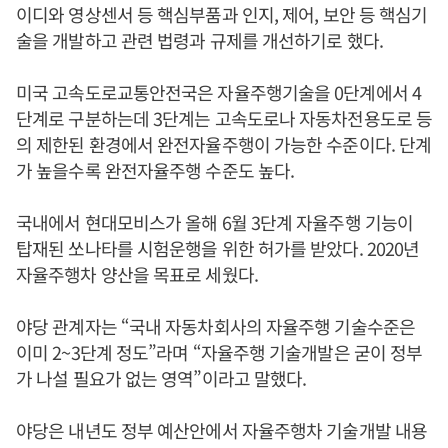
이디와 영상센서 등 핵심부품과 인지, 제어, 보안 등 핵심기
술을 개발하고 관련 법령과 규제를 개선하기로 했다.
미국 고속도로교통안전국은 자율주행기술을 0단계에서 4
단계로 구분하는데 3단계는 고속도로나 자동차전용도로 등
의 제한된 환경에서 완전자율주행이 가능한 수준이다. 단계
가 높을수록 완전자율주행 수준도 높다.
국내에서 현대모비스가 올해 6월 3단계 자율주행 기능이
탑재된 쏘나타를 시험운행을 위한 허가를 받았다. 2020년
자율주행차 양산을 목표로 세웠다.
야당 관계자는 “국내 자동차회사의 자율주행 기술수준은
이미 2~3단계 정도”라며 “자율주행 기술개발은 굳이 정부
가 나설 필요가 없는 영역”이라고 말했다.
야당은 내년도 정부 예산안에서 자율주행차 기술개발 내용