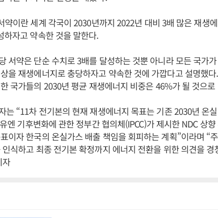
서약이란 세계 각국이 2030년까지 2022년 대비 3배 많은 재생
성하자고 약속한 것을 말한다.
 서약은 단순 수치로 3배를 달성하는 것뿐 아니라 모든 국가가
이상을 재생에너지로 충당하자고 약속한 것에 가깝다고 설명했다.
한 국가들의 2030년 평균 재생에너지 비중은 46%가 될 것으로
는 “11차 전기본의 현재 재생에너지 목표는 기존 2030년 온
 유엔 기후변화에 관한 정부간 협의체(IPCC)가 제시한 NDC 상
표이자 한국의 온실가스 배출 책임을 회피하는 계획”이라며 “주
 인식하고 최종 전기본 확정까지 에너지 전환을 위한 의견을 경
기자