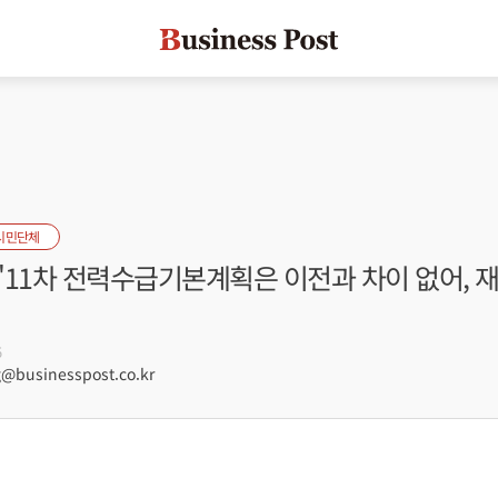
시민단체
"11차 전력수급기본계획은 이전과 차이 없어, 
5
businesspost.co.kr