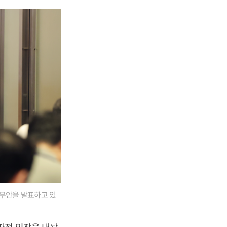
실무안을 발표하고 있