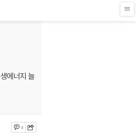
재생에너지 늘
0