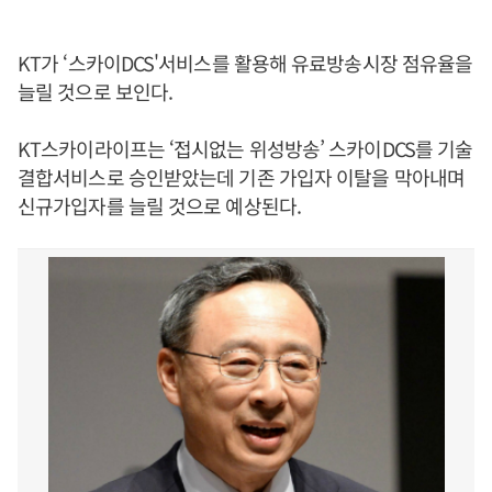
KT가 ‘스카이DCS'서비스를 활용해 유료방송시장 점유율을
늘릴 것으로 보인다.
KT스카이라이프는 ‘접시없는 위성방송’ 스카이DCS를 기술
결합서비스로 승인받았는데 기존 가입자 이탈을 막아내며
신규가입자를 늘릴 것으로 예상된다.