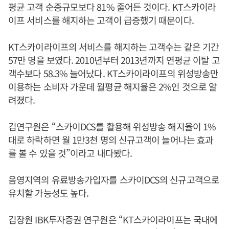
평균 고객 순증규모보다 81% 줄어든 것이다. KT스카이라
이프 서비스를 해지하는 고객이 급증했기 때문이다.
KT스카이라이프의 서비스를 해지하는 고객수는 같은 기간
57만 명을 보였다. 2010년부터 2013년까지 연평균 이탈 고
객수보다 58.3% 늘어났다. KT스카이라이프의 위성방송만
이용하는 소비자 가운데 월평균 해지율은 2%인 것으로 알
려졌다.
김연구원은 “스카이DCS를 활용해 위성방송 해지율이 1%
대로 하락하면 월 1만3천 명의 신규고객이 늘어나는 효과
를 볼 수 있을 것”이라고 내다봤다.
음영지역의 유료방송가입자를 스카이DCS의 신규고객으로
유치할 가능성도 높다.
김장원 IBK투자증권 연구원은 “KT스카이라이프는 국내에