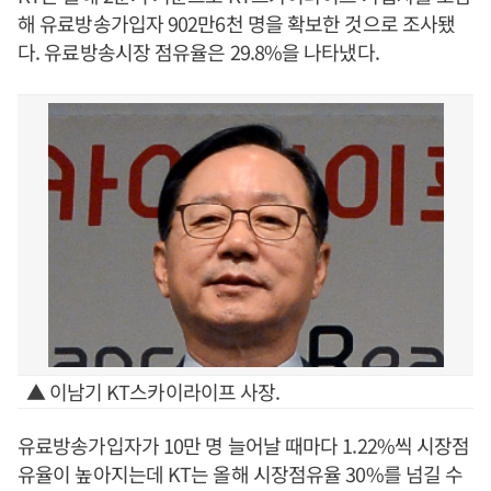
해 유료방송가입자 902만6천 명을 확보한 것으로 조사됐
다. 유료방송시장 점유율은 29.8%을 나타냈다.
▲ 이남기 KT스카이라이프 사장.
유료방송가입자가 10만 명 늘어날 때마다 1.22%씩 시장점
유율이 높아지는데 KT는 올해 시장점유율 30%를 넘길 수