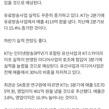
있을 것으로 예상된다.
유료방송사업 실적도 꾸준히 증가하고 있다. KT는 2분기에
유료방송사업에서 매출 4110억 원을 냈다. 지난해 2분기보
다 15.4% 증가한 것이다.
하반기 실적 전망도 좋다.
KT는 인터넷방송(IPTV)가 포함된 유선사업과 KT스카이라
이프 실적이 반영된 미디어사업의 호조에 힘입어 3분기에
실적을 늘렸을 것으로 예상된다. 유선사업과 미디어사업은
전체 매출에서 30%의 비중을 차지하고 있다.
최관순 SK증권 연구원에 따르면 KT는 3분기에 매출 5조70
5억 원, 영업이익 401억 원을 냈을 것으로 추산됐다. 매출은
3.8%, 영업이익은 16.9% 늘어나는 것이다.