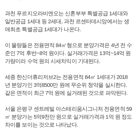
과천 푸르지오라비엔오는 신혼부부 특별공급 1세대와
일반공급 1세대 등 2세대, 과천 르센터데시앙에서는 생
애최초 특별공급 1세대가 나온다.
이 물량들은 전용면적 84㎡형으로 분양가격은 4년 전 수
준인 7억 후반~8억 원이다. 실거래가격은 13억~14억 원
가량이라 수억 원의 시세차익이 기대된다.
세종 한신더휴리저브2는 전용면적 84㎡ 1세대가 2018
년 분양가인 3억8500만 원에 무순위 청약을 실시한다.
같은 면적이 최근 7억 원에 실거래된 것으로 파악된다.
서울 은평구 센트레빌 아스테리움시그니처 전용면적 59
㎡ 분양가는 5억9천만 원으로 실거래가격과 1억 원 정도
차이를 보이는 것으로 나타났다.