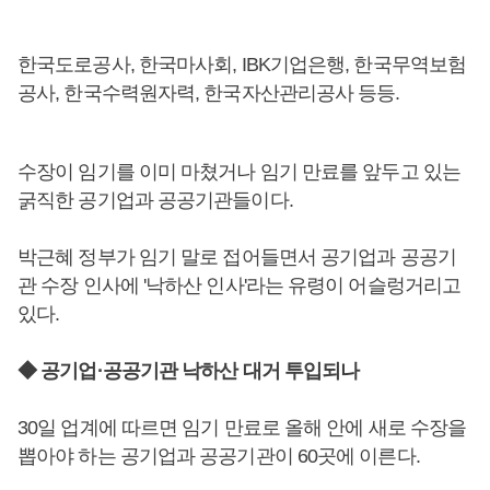
한국도로공사, 한국마사회, IBK기업은행, 한국무역보험
공사, 한국수력원자력, 한국자산관리공사 등등.
수장이 임기를 이미 마쳤거나 임기 만료를 앞두고 있는
굵직한 공기업과 공공기관들이다.
박근혜 정부가 임기 말로 접어들면서 공기업과 공공기
관 수장 인사에 '낙하산 인사'라는 유령이 어슬렁거리고
있다.
◆ 공기업·공공기관 낙하산 대거 투입되나
30일 업계에 따르면 임기 만료로 올해 안에 새로 수장을
뽑아야 하는 공기업과 공공기관이 60곳에 이른다.