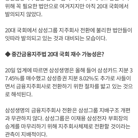
위해 꼭 필요한 법안으로 여겨지지만 아직 20대 국회에서
발의되지 않았다.
20대 국회에서 삼성그룹 지주회사 전환에 불리한 법안들이
잇따라 발의되고 있는 것과 대비되는 모습이다.
◆ 중간금융지주법 20대 국회 재수 가능성은?
20일 업계에 따르면 삼성생명은 올해 들어 삼성카드 지분 3
7.45%를 매수했고 삼성증권 지분 8.02%도 추가로 사들이
면서 금융지주회사로 전환하기 위한 절차를 밟고 있는 것으
로 해석된다.
삼성생명의 금융지주회사 전환은 삼성그룹 지배구조 개편
과 무관하지 않다. 삼성그룹은 이재용 삼성전자 부회장의
승계를 마무리하기 위해 지주회사체제로 전환할 것이라는
관측이 지배적이다.