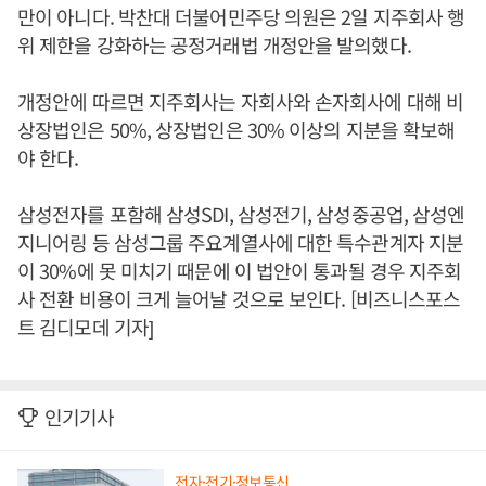
만이 아니다. 박찬대 더불어민주당 의원은 2일 지주회사 행
위 제한을 강화하는 공정거래법 개정안을 발의했다.
개정안에 따르면 지주회사는 자회사와 손자회사에 대해 비
상장법인은 50%, 상장법인은 30% 이상의 지분을 확보해
야 한다.
삼성전자를 포함해 삼성SDI, 삼성전기, 삼성중공업, 삼성엔
지니어링 등 삼성그룹 주요계열사에 대한 특수관계자 지분
이 30%에 못 미치기 때문에 이 법안이 통과될 경우 지주회
사 전환 비용이 크게 늘어날 것으로 보인다. [비즈니스포스
트 김디모데 기자]
인기기사
전자·전기·정보통신