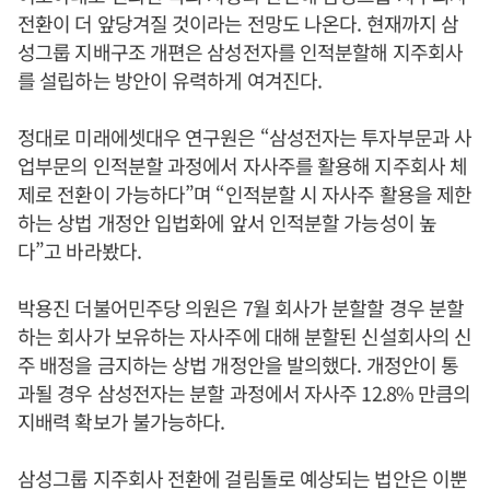
전환이 더 앞당겨질 것이라는 전망도 나온다. 현재까지 삼
성그룹 지배구조 개편은 삼성전자를 인적분할해 지주회사
를 설립하는 방안이 유력하게 여겨진다.
정대로 미래에셋대우 연구원은 “삼성전자는 투자부문과 사
업부문의 인적분할 과정에서 자사주를 활용해 지주회사 체
제로 전환이 가능하다”며 “인적분할 시 자사주 활용을 제한
하는 상법 개정안 입법화에 앞서 인적분할 가능성이 높
다”고 바라봤다.
박용진 더불어민주당 의원은 7월 회사가 분할할 경우 분할
하는 회사가 보유하는 자사주에 대해 분할된 신설회사의 신
주 배정을 금지하는 상법 개정안을 발의했다. 개정안이 통
과될 경우 삼성전자는 분할 과정에서 자사주 12.8% 만큼의
지배력 확보가 불가능하다.
삼성그룹 지주회사 전환에 걸림돌로 예상되는 법안은 이뿐