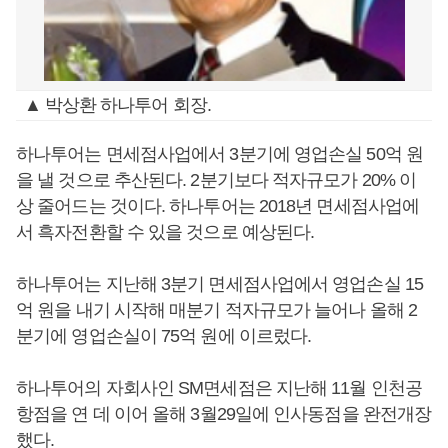
▲ 박상환 하나투어 회장.
하나투어는 면세점사업에서 3분기에 영업손실 50억 원
을 낼 것으로 추산된다. 2분기보다 적자규모가 20% 이
상 줄어드는 것이다. 하나투어는 2018년 면세점사업에
서 흑자전환할 수 있을 것으로 예상된다.
하나투어는 지난해 3분기 면세점사업에서 영업손실 15
억 원을 내기 시작해 매분기 적자규모가 늘어나 올해 2
분기에 영업손실이 75억 원에 이르렀다.
하나투어의 자회사인 SM면세점은 지난해 11월 인천공
항점을 연 데 이어 올해 3월29일에 인사동점을 완전개장
했다.