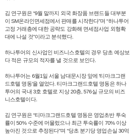
김 연구원은 “9월 말까지 외국 화장품 브랜드들 대부분
이 SM온라인면세점에서 판매를 시작한다”며 “하나투어
고정 거래층에 대한 공략도 강화해 면세점사업 외형확
대에 나설 것”이라고 분석했다.
하나투어의 신사업인 비즈니스호텔의 경우 당초 예상보
다 적은 규모의 적자를 낼 것으로 보인다.
하나투어는 6월1일 서울 남대문시장 앞에 '티마크그랜
드호텔 명동'을 열었다. 티마크그랜드호텔 명동은 하나
투어의 국내 3호 호텔로 지상 20층, 576실 규모의 비즈
니스호텔이다.
김 연구원은 “티마크그랜드호텔 명동은 영업초반 투숙
률이 50% 수준에 머물렀으나 최근 투숙률이 70% 이상
높아진 것으로 추정된다”며 “당초 분기당 영업손실 30억