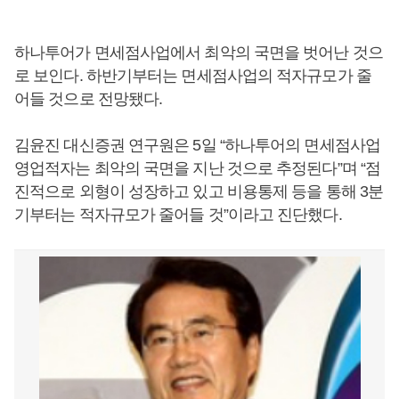
하나투어가 면세점사업에서 최악의 국면을 벗어난 것으
로 보인다. 하반기부터는 면세점사업의 적자규모가 줄
어들 것으로 전망됐다.
김윤진 대신증권 연구원은 5일 “하나투어의 면세점사업
영업적자는 최악의 국면을 지난 것으로 추정된다”며 “점
진적으로 외형이 성장하고 있고 비용통제 등을 통해 3분
기부터는 적자규모가 줄어들 것”이라고 진단했다.