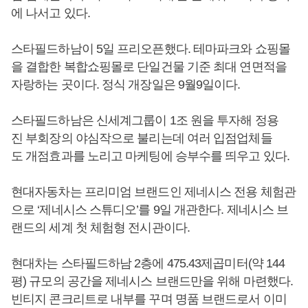
에 나서고 있다.
스타필드하남이 5일 프리오픈했다. 테마파크와 쇼핑몰
을 결합한 복합쇼핑몰로 단일건물 기준 최대 연면적을
자랑하는 곳이다. 정식 개장일은 9월9일이다.
스타필드하남은 신세계그룹이 1조 원을 투자해 정용
진 부회장의 야심작으로 불리는데 여러 입점업체들
도 개점효과를 노리고 마케팅에 승부수를 띄우고 있다.
현대자동차는 프리미엄 브랜드인 제네시스 전용 체험관
으로 ‘제네시스 스튜디오’를 9일 개관한다. 제네시스 브
랜드의 세계 첫 체험형 전시관이다.
현대차는 스타필드하남 2층에 475.43제곱미터(약 144
평) 규모의 공간을 제네시스 브랜드만을 위해 마련했다.
빈티지 콘크리트로 내부를 꾸며 명품 브랜드로서 이미