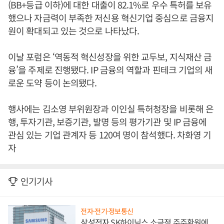
(BB+등급 이하)에 대한 대출이 82.1%로 우수 특허를 보유
했으나 자금력이 부족한 저신용 혁신기업 중심으로 금융지
원이 확대되고 있는 것으로 나타났다.
이날 포럼은 ‘역동적 혁신성장을 위한 교두보, 지식재산 금
융’을 주제로 진행됐다. IP 금융의 역할과 핀테크 기업의 새
로운 도약 등이 논의됐다.
행사에는 김소영 부위원장과 이인실 특허청장을 비롯해 은
행, 투자기관, 보증기관, 발명 등의 평가기관 및 IP 금융에
관심 있는 기업 관계자 등 120여 명이 참석했다. 차화영 기
자
인기기사
전자·전기·정보통신
삼성전자 SK하이닉스 소극적 주주환원에