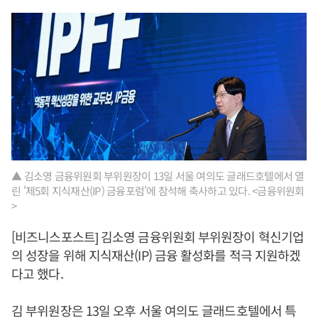
▲ 김소영 금융위원회 부위원장이 13일 서울 여의도 글래드호텔에서 열
린 '제5회 지식재산(IP) 금융포럼'에 참석해 축사하고 있다. <금융위원회
>
[비즈니스포스트] 김소영 금융위원회 부위원장이 혁신기업
의 성장을 위해 지식재산(IP) 금융 활성화를 적극 지원하겠
다고 했다.
김 부위원장은 13일 오후 서울 여의도 글래드호텔에서 특