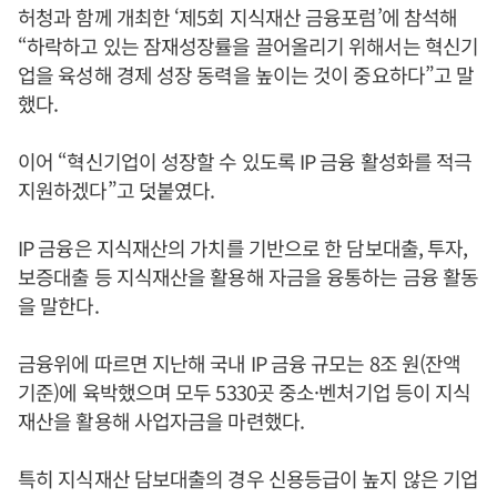
허청과 함께 개최한 ‘제5회 지식재산 금융포럼’에 참석해
“하락하고 있는 잠재성장률을 끌어올리기 위해서는 혁신기
업을 육성해 경제 성장 동력을 높이는 것이 중요하다”고 말
했다.
이어 “혁신기업이 성장할 수 있도록 IP 금융 활성화를 적극
지원하겠다”고 덧붙였다.
IP 금융은 지식재산의 가치를 기반으로 한 담보대출, 투자,
보증대출 등 지식재산을 활용해 자금을 융통하는 금융 활동
을 말한다.
금융위에 따르면 지난해 국내 IP 금융 규모는 8조 원(잔액
기준)에 육박했으며 모두 5330곳 중소·벤처기업 등이 지식
재산을 활용해 사업자금을 마련했다.
특히 지식재산 담보대출의 경우 신용등급이 높지 않은 기업