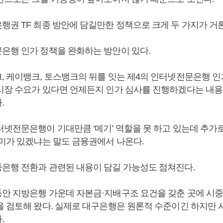
행권 TF 최종 방안에 담길만한 정책으로 크게 두 가지가 거
은행 인가 정책을 완화하는 방안이 있다.
, 케이뱅크, 토스뱅크의 뒤를 잇는 제4의 인터넷전문은행 
시장 수요가 있다면 언제든지 인가 심사를 진행하겠다는 내용
.
터넷전문은행이 기대만큼 ‘메기’ 역할을 못 하고 있는데 추가
의미가 있겠냐는 말도 금융권에서 나온다.
은행 전환과 관련된 내용이 담길 가능성도 점쳐진다.
안 지방은행 가운데 자본금·지배구조 요건을 갖춘 곳에 시
을 검토해 왔다. 실제로 대구은행은 원론적 수준이긴 하지만
.