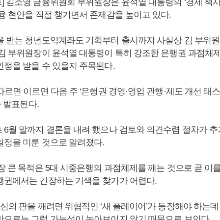
] 김소영 금융위원회 부위원장은 윤석열 대통령의 ‘경제 책사
금융 현안을 직접 챙기면서 존재감을 높이고 있다.
을 받는 청년도약계좌도 기획부터 출시까지 사실상 김 부위원
 김 부위원장이 윤석열 대통령이 특히 강조한 은행권 과점체제
인정을 받을 수 있을지 주목된다.
따르면 이르면 다음 주 ‘은행권 경영·영업 관행·제도 개선 
가 발표된다.
 6월 말까지 결론을 내려 했으나 검토와 의견수렴 절차가 
일정을 미룬 것으로 알려졌다.
장 큰 목적은 5대 시중은행의 과점체제를 깨는 것으로 곧 이를
행권에서는 긴장하는 기색을 찾기가 어렵다.
심의 판을 깨려면 위협적인 ‘새 플레이어’가 등장해야 하는데 
만으로는 그럴 가능성이 높아보이지 않기 때문으로 보인다.