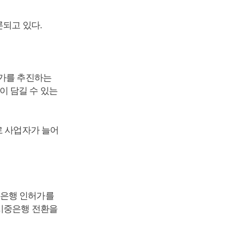
론되고 있다.
인가를 추진하는
이 담길 수 있는
로 사업자가 늘어
중은행 인허가를
 시중은행 전환을