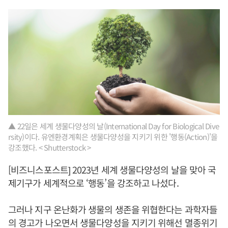
▲ 22일은 세계 생물다양성의 날(International Day for Biological Dive
rsity)이다. 유엔환경계획은 생물다양성을 지키기 위한 '행동(Action)'을
강조했다. < Shutterstock >
[비즈니스포스트] 2023년 세계 생물다양성의 날을 맞아 국
제기구가 세계적으로 ‘행동’을 강조하고 나섰다.
그러나 지구 온난화가 생물의 생존을 위협한다는 과학자들
의 경고가 나오면서 생물다양성을 지키기 위해선 멸종위기