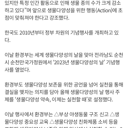
있지만 특정 인간 활동으로 인해 생물 종의 수가 크게 감소
하고 있다”며 앞으로 생물다양성을 위한 행동(Action)에 초
점이 맞춰져야 한다고 강조했다.
한국도 2010년부터 정부 차원의 기념행사를 개최하고 있
다.
이날 환경부는 세계 생물다양성의 날을 맞아 전라남도 순천
시 순천만국가정원에서 ‘2023년 생물다양성의 날’ 기념행
사를 열었다.
환경부도 생물다양성 보존을 위한 공언을 넘어 실천을 통해
결실을 맺자는 의지를 담아 올해 생물다양성의 날 행사 주
제를 ‘생물다양성 약속, 이제는 실천할 때’로 설정했다.
이날 행사에서 환경부는 △부상 야생동물 구조 신고 △생
물다양성 중요성 교육 △생물다양성 친화제품 소비 등을