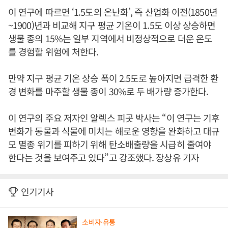
이 연구에 따르면 ‘1.5도의 온난화’, 즉 산업화 이전(1850년
~1900)년과 비교해 지구 평균 기온이 1.5도 이상 상승하면
생물 종의 15%는 일부 지역에서 비정상적으로 더운 온도
를 경험할 위험에 처한다.
만약 지구 평균 기온 상승 폭이 2.5도로 높아지면 급격한 환
경 변화를 마주할 생물 종이 30%로 두 배가량 증가한다.
이 연구의 주요 저자인 알렉스 피곳 박사는 “이 연구는 기후
변화가 동물과 식물에 미치는 해로운 영향을 완화하고 대규
모 멸종 위기를 피하기 위해 탄소배출량을 시급히 줄여야
한다는 것을 보여주고 있다”고 강조했다. 장상유 기자
인기기사
소비자·유통