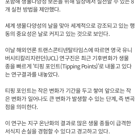
포함해 생물다양성 보존을 위해 일상에서 실천할 수 있는 8
개 실천 방법을 제안했다.
세계 생물다양성의 날을 맞아 세계적으로 강조되고 있는 행
동의 중요성은 날로 커지고 있는 것으로 보인다.
이날 해외언론 트랜스콘티넨탈타임스에 따르면 영국 유니
버시티칼리지런던(UCL) 연구진은 최근 기후변화가 생물
종을 빠르게 ‘티핑 포인트(Tipping Points)’로 내몰고 있다
는 연구결과를 내놓았다.
티핑 포인트는 작은 변화가 기간을 두고 쌓여 앞으로는 작
은 변화가 일어나도 큰 변화가 발생할 수 있는 단계, 즉 변곡
점을 의미한다.
이 연구는 지구 온난화의 결과로 많은 생물 종들이 급격한
서식지 손실을 경험할 수 있다고 경고하고 있다.