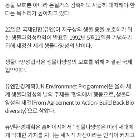
동물 보호뿐 아니라 온실가스 감축에도 시급히 대처해야 한
다는 목소리가 높아지고 있다.
22일은 국제연합(유엔)이 지구상의 생물 종을 보호하기 위
한 생물다양성협약이 발표된 1992년 5월22일을 기념하기
위해 제정한 세계 생물다양성의 날이다.
생물다양성협약은 생물다양성의 보호를 위해 체결된 국제
협약이다.
유엔환경계획(UN Environmnet Programme)은 올해 세
계 생물다양성의 날의 주제를 ‘합의에서 행동으로, 생물다
양성의 재건(From Agreement to Action: Build Back Bio
diversity)’으로 삼았다.
유엔환경계획은 홈페이지에서 “생물다양성은 미래 세대에
게 막대한 가치를 지니는 세계적 자산이라는 인식이 커지고