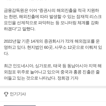
금융감독원은 이어 “증권사의 해외진출을 적극 지원하
는 한편, 해외진출에 따라 발생할 수 있는 잠재적 리스크
요인을 선제적으로 파악하는 등 모니터링 체계를 강화
하겠다”고 말했다.
2022년말 기준 14개의 증권회사가 72개 해외점포를 운
영하고 있다. 현지법인 60곳, 사무소 12곳으로 이뤄져 있
다.
최근 인도네시아, 싱가포르, 태국 등 동남아시아 지역 해
외점포 위주로 늘어나고 있으며 중국과 홍콩 진출은 줄
어들고 있는 것으로 나타났다. 정희경 기자
인기기사