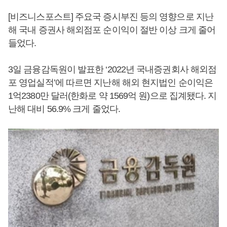
[비즈니스포스트] 주요국 증시부진 등의 영향으로 지난
해 국내 증권사 해외점포 순이익이 절반 이상 크게 줄어
들었다.
3일 금융감독원이 발표한 ‘2022년 국내증권회사 해외점
포 영업실적’에 따르면 지난해 해외 현지법인 순이익은
1억2380만 달러(한화로 약 1569억 원)으로 집계됐다. 지
난해 대비 56.9% 크게 줄었다.