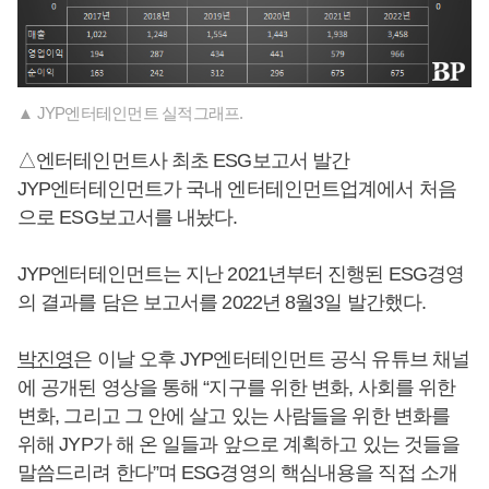
▲ JYP엔터테인먼트 실적그래프.
△엔터테인먼트사 최초 ESG보고서 발간
JYP엔터테인먼트가 국내 엔터테인먼트업계에서 처음
으로 ESG보고서를 내놨다.
JYP엔터테인먼트는 지난 2021년부터 진행된 ESG경영
의 결과를 담은 보고서를 2022년 8월3일 발간했다.
박진영
은 이날 오후 JYP엔터테인먼트 공식 유튜브 채널
에 공개된 영상을 통해 “지구를 위한 변화, 사회를 위한
변화, 그리고 그 안에 살고 있는 사람들을 위한 변화를
위해 JYP가 해 온 일들과 앞으로 계획하고 있는 것들을
말씀드리려 한다”며 ESG경영의 핵심내용을 직접 소개