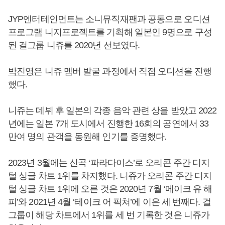
JYP엔터테인먼트는 소니뮤직재팬과 공동으로 오디션
프로그램 니지프로젝트를 기획해 일본인 9명으로 구성
된 걸그룹 니쥬를 2020년 선보였다.
박진영
은 니쥬 멤버 발굴 과정에서 직접 오디션을 진행
했다.
니쥬는 데뷔 후 일본의 각종 음악 관련 상을 받았고 2022
년에는 일본 7개 도시에서 진행한 16회의 공연에서 33
만여 명의 관객을 동원해 인기를 증명했다.
2023년 3월에는 신곡 ‘파라다이스’로 오리콘 주간 디지
털 싱글 차트 1위를 차지했다. 니쥬가 오리콘 주간 디지
털 싱글 차트 1위에 오른 것은 2020년 7월 ‘메이크 유 해
피’와 2021년 4월 ‘테이크 어 픽쳐’에 이은 세 번째다. 걸
그룹이 해당 차트에서 1위를 세 번 기록한 것은 니쥬가