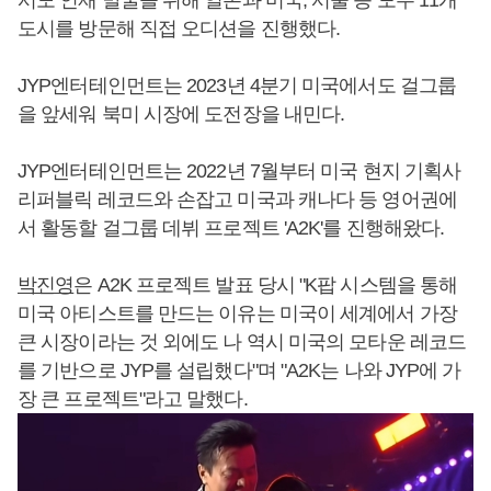
도시를 방문해 직접 오디션을 진행했다.
JYP엔터테인먼트는 2023년 4분기 미국에서도 걸그룹
을 앞세워 북미 시장에 도전장을 내민다.
JYP엔터테인먼트는 2022년 7월부터 미국 현지 기획사
리퍼블릭 레코드와 손잡고 미국과 캐나다 등 영어권에
서 활동할 걸그룹 데뷔 프로젝트 'A2K'를 진행해왔다.
박진영
은 A2K 프로젝트 발표 당시 "K팝 시스템을 통해
미국 아티스트를 만드는 이유는 미국이 세계에서 가장
큰 시장이라는 것 외에도 나 역시 미국의 모타운 레코드
를 기반으로 JYP를 설립했다"며 "A2K는 나와 JYP에 가
장 큰 프로젝트"라고 말했다.