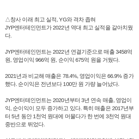
△창사 이래 최고 실적, YG와 격차 좁혀
JYP엔터테인먼트가 2022년 역대 최고 실적을 갈아치웠
다.
JYP엔터테인먼트는 2022년 연결기준으로 매출 3458억
원, 영업이익 966억 원, 순이익 675억 원을 거뒀다.
2021년과 비교해 매출은 78.4%, 영업이익은 66.9% 증가
했다. 순이익은 전년보다 100만 원 가량 늘어났다.
JYP엔터테인먼트는 2020년부터 3년 연속 매출, 영업이
익, 순이익이 모두 증가하고 있다. 특히 매출은 2017년부
터 5년 동안 1천억 원대에 머물다가 한 번에 3천억 원대
중반으로 뛰었다.