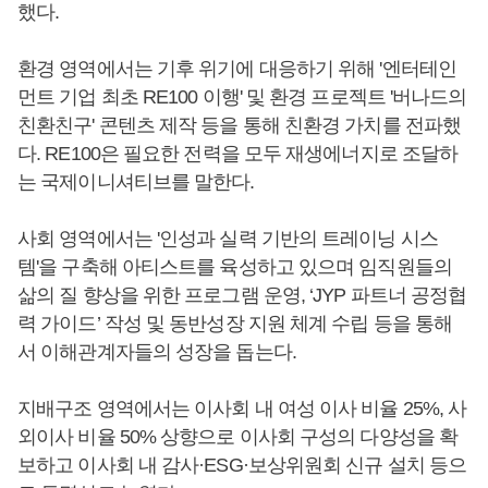
했다.
환경 영역에서는 기후 위기에 대응하기 위해 '엔터테인
먼트 기업 최초 RE100 이행' 및 환경 프로젝트 '버나드의
친환친구' 콘텐츠 제작 등을 통해 친환경 가치를 전파했
다. RE100은 필요한 전력을 모두 재생에너지로 조달하
는 국제이니셔티브를 말한다.
사회 영역에서는 '인성과 실력 기반의 트레이닝 시스
템'을 구축해 아티스트를 육성하고 있으며 임직원들의
삶의 질 향상을 위한 프로그램 운영, ‘JYP 파트너 공정협
력 가이드’ 작성 및 동반성장 지원 체계 수립 등을 통해
서 이해관계자들의 성장을 돕는다.
지배구조 영역에서는 이사회 내 여성 이사 비율 25%, 사
외이사 비율 50% 상향으로 이사회 구성의 다양성을 확
보하고 이사회 내 감사·ESG·보상위원회 신규 설치 등으