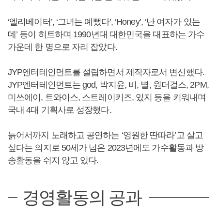
‘엘리베이터’, ‘그녀는 예뻤다’, ‘Honey’, ‘난 여자가 있는
데’ 등이 히트하며 1990년대 대한민국을 대표하는 가수
가운데 한 명으로 자리 잡았다.
JYP엔터테인먼트를 설립하면서 제작자로서 변신했다.
JYP엔터테인먼트는 god, 박지윤, 비, 별, 원더걸스, 2PM,
미쓰에이, 트와이스, 스트레이키즈, 있지 등을 키워내며
국내 4대 기획사로 성장했다.
늙어서까지 노래하고 공연하는 ‘영원한 딴따라’고 살고
싶다는 의지로 50세가 넘은 2023년에도 가수활동과 방
송활동을 쉬지 않고 있다.
경영활동의 공과