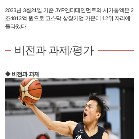
2023년 3월21일 기준 JYP엔터테인먼트의 시가총액은 2
조4813억 원으로 코스닥 상장기업 가운데 12위 자리에
올라있다.
비전과 과제/평가
◆ 비전과 과제