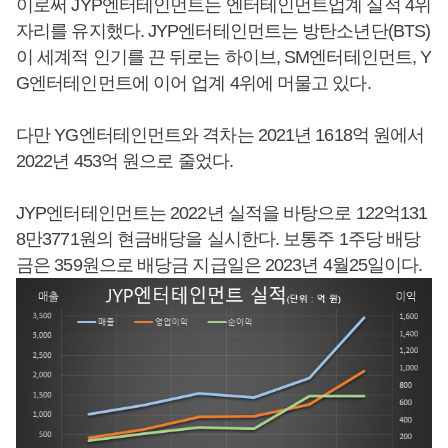
이로써 JYP엔터테인먼트는 엔터테인먼트업계 실적 4위
자리를 유지했다. JYP엔터테인먼트는 방탄소년단(BTS)
이 세계적 인기를 끈 뒤로는 하이브, SM엔터테인먼트, Y
G엔터테인먼트에 이어 업계 4위에 머물고 있다.
다만 YG엔터테인먼트와 격차는 2021년 1618억 원에서
2022년 453억 원으로 줄었다.
JYP엔터테인먼트는 2022년 실적을 바탕으로 122억131
8만3771원의 현금배당을 실시한다. 보통주 1주당 배당
금은 359원으로 배당금 지급일은 2023년 4월25일이다.