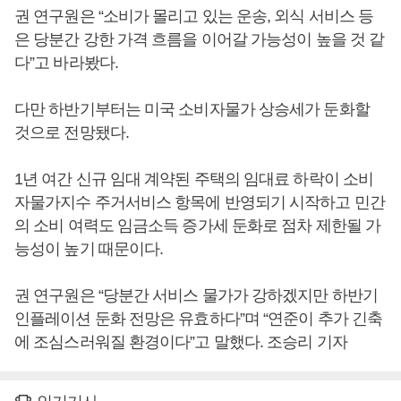
권 연구원은 “소비가 몰리고 있는 운송, 외식 서비스 등
은 당분간 강한 가격 흐름을 이어갈 가능성이 높을 것 같
다”고 바라봤다.
다만 하반기부터는 미국 소비자물가 상승세가 둔화할
것으로 전망됐다.
1년 여간 신규 임대 계약된 주택의 임대료 하락이 소비
자물가지수 주거서비스 항목에 반영되기 시작하고 민간
의 소비 여력도 임금소득 증가세 둔화로 점차 제한될 가
능성이 높기 때문이다.
권 연구원은 “당분간 서비스 물가가 강하겠지만 하반기
인플레이션 둔화 전망은 유효하다”며 “연준이 추가 긴축
에 조심스러워질 환경이다”고 말했다. 조승리 기자