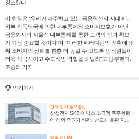
강조했다.
이 회장은 “우리가 마주하고 있는 금융혁신의 시대에는
외부 감독당국에 의한 내부통제와 소비자보호가 아닌
금융회사의 자율적 내부통제를 통한 고객의 신뢰 확보
가 가장 중요할 것이다”며 “이러한 패러다임의 전환에 맞
춰 소비자의 신뢰를 한층 더 높일 수 있도록 임직원들이
더욱 적극적이고 주도적인 역할을 해달라”고 당부했다.
조승리 기자
인기기사
전자·전기·정보통신
삼성전자 SK하이닉스 소극적 주주환원
에 해외 증권가 비판, "반도체 호황 지속
성 의문"
화학·에너지