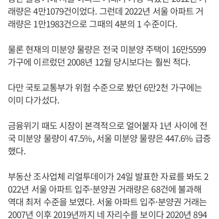
래량은 4만1079건이었다. 그런데 2022년 서울 아파트 거
래량은 1만1983건으로 그때의 4분의 1 수준이다.
물론 현재의 미분양 물량은 전국 미분양 주택이 16만5599
가구에 이르렀던 2008년 12월 당시보다는 훨씬 적다.
다만 국토교통부가 위험 수준으로 봤던 6만2천 가구에는
이미 다가섰다.
금융위기 때도 시장이 본격적으로 얼어붙자 1년 사이에 전
국 미분양 물량이 47.5%, 서울 미분양 물량은 447.6% 급증
했다.
부동산 조사업체 리얼투데이가 24일 발표한 자료를 봐도 2
022년 서울 아파트 입주·분양권 거래량은 68건에 불과해
역대 최저 수준을 보였다. 서울 아파트 입주·분양권 거래는
2007년 이후 2019년까지 네 자리수를 보이다 2020년 894