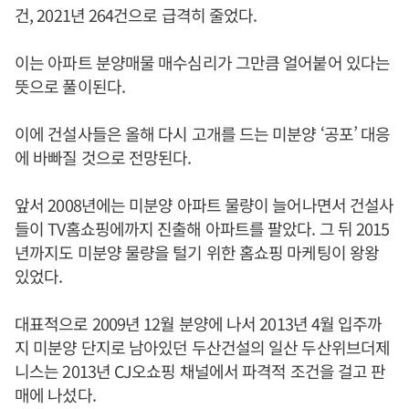
건, 2021년 264건으로 급격히 줄었다.
이는 아파트 분양매물 매수심리가 그만큼 얼어붙어 있다는
뜻으로 풀이된다.
이에 건설사들은 올해 다시 고개를 드는 미분양 ‘공포’ 대응
에 바빠질 것으로 전망된다.
앞서 2008년에는 미분양 아파트 물량이 늘어나면서 건설사
들이 TV홈쇼핑에까지 진출해 아파트를 팔았다. 그 뒤 2015
년까지도 미분양 물량을 털기 위한 홈쇼핑 마케팅이 왕왕
있었다.
대표적으로 2009년 12월 분양에 나서 2013년 4월 입주까
지 미분양 단지로 남아있던 두산건설의 일산 두산위브더제
니스는 2013년 CJ오쇼핑 채널에서 파격적 조건을 걸고 판
매에 나섰다.