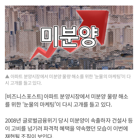
▲ 아파트 분양시장에서 미분양 물량 해소를 위한 ‘눈물의 마케팅’이 다
시 고개를 들고 있다.
[비즈니스포스트] 아파트 분양시장에서 미분양 물량 해소
를 위한 ‘눈물의 마케팅’이 다시 고개를 들고 있다.
2008년 글로벌금융위기 당시 미분양이 속출하자 건설사 등
이 고비를 넘기려 파격적 혜택을 약속했던 모습이 이번에
재현될 조짐이 보인다.