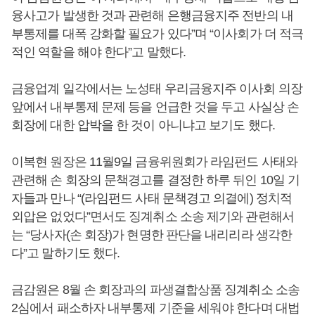
융사고가 발생한 것과 관련해 은행금융지주 전반의 내
부통제를 대폭 강화할 필요가 있다”며 “이사회가 더 적극
적인 역할을 해야 한다”고 말했다.
금융업계 일각에서는 노성태 우리금융지주 이사회 의장
앞에서 내부통제 문제 등을 언급한 것을 두고 사실상 손
회장에 대한 압박을 한 것이 아니냐고 보기도 했다.
이복현 원장은 11월9일 금융위원회가 라임펀드 사태와
관련해 손 회장의 문책경고를 결정한 하루 뒤인 10일 기
자들과 만나 “(라임펀드 사태 문책경고 의결에) 정치적
외압은 없었다”면서도 징계취소 소송 제기와 관련해서
는 “당사자(손 회장)가 현명한 판단을 내리리라 생각한
다”고 말하기도 했다.
금감원은 8월 손 회장과의 파생결합상품 징계취소 소송
2심에서 패소하자 내부통제 기준을 세워야 한다며 대법