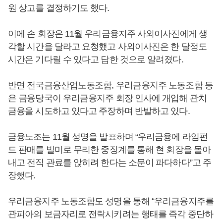
원 상고를 결정하기도 했다.
이에 손 회장은 11월 우리금융지주 사외이사진에게 생
각할 시간을 달라고 요청했고 사외이사진은 한 달정도
시간은 기다릴 수 있다고 답한 것으로 알려졌다.
반면 전국금융산업노동조합, 우리금융지주 노동조합 등
은 금융당국이 우리금융지주 회장 인사에 개입해 관치
금융을 시도하고 있다고 주장하며 반발하고 있다.
금융노조는 11월 성명을 발표하며 “우리금융에 라임펀
드 판매를 빌미로 무리한 중징계를 통해 현 회장을 몰아
내고 전직 관료를 앉히려 한다는 소문이 파다하다”고 주
장했다.
우리금융지주 노동조합도 성명을 통해 “우리금융지주를
관피아의 보금자리로 전락시키려는 행태를 즉각 중단하