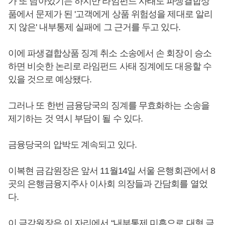
가 또 남아있기는 하지만 라임펀드 사태도 파생결합상
품에서 문제가 된 '고객에게 상품 위험성을 제대로 알리
지 않은' 내부통제 실패에 그 근거를 두고 있다.
이에 파생결합상품 징계 취소 소송에서 손 회장이 승소
하면 비슷한 논리로 라임펀드 사태 징계에도 대응할 수
있을 것으로 예상됐다.
그러나 또 한번 금융당국의 징계를 무효화하는 소송을
제기하는 것 역시 부담이 될 수 있다.
금융당국의 압박도 계속되고 있다.
이복현 금감원장은 앞서 11월14일 서울 은행회관에서 8
곳의 은행금융지주사 이사회 의장들과 간담회를 열었
다.
이 금감원장은 이 자리에서 “내부통제 미흡으로 대형 금