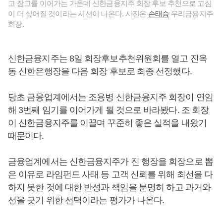
고 장고를 이어가는 가운데 신한금융지주 회장 후보 추천으로 고심
이 더 싶어질 것이라는 시선이 나온다. 사진은
손태승
우리금융지주
회장.
신한금융지주는 8일 회장후보추천위원회를 열고 진옥
동 신한은행장을 다음 회장 후보로 최종 선정했다.
당초 금융업계에서는 조용병 신한금융지주 회장이 연임
해 3번째 임기를 이어가게 될 것으로 바라봤다. 조 회장
이 신한금융지주를 이끌며 꾸준히 좋은 실적을 내왔기
때문이다.
금융업계에서는 신한금융지주가 진 행장을 회장으로 뽑
은 이유로 라임펀드 사태 등 고객 신뢰를 위해 최선을 다
하지 못한 것에 대한 반성과 책임을 분명히 하고 과거와
선을 긋기 위한 선택이라는 평가가 나온다.