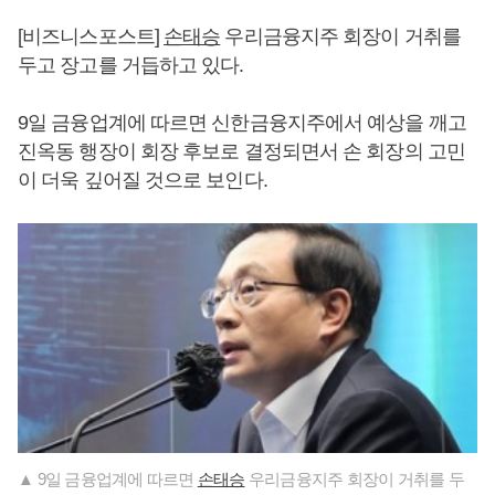
[비즈니스포스트]
손태승
우리금융지주 회장이 거취를
두고 장고를 거듭하고 있다.
9일 금융업계에 따르면 신한금융지주에서 예상을 깨고
진옥동 행장이 회장 후보로 결정되면서 손 회장의 고민
이 더욱 깊어질 것으로 보인다.
▲ 9일 금융업계에 따르면
손태승
우리금융지주 회장이 거취를 두