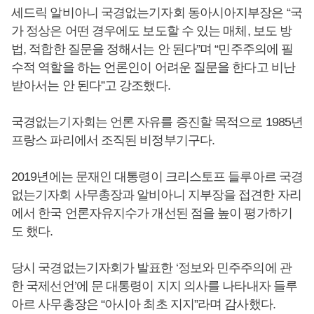
세드릭 알비아니 국경없는기자회 동아시아지부장은 “국
가 정상은 어떤 경우에도 보도할 수 있는 매체, 보도 방
법, 적합한 질문을 정해서는 안 된다”며 “민주주의에 필
수적 역할을 하는 언론인이 어려운 질문을 한다고 비난
받아서는 안 된다”고 강조했다.
국경없는기자회는 언론 자유를 증진할 목적으로 1985년
프랑스 파리에서 조직된 비정부기구다.
2019년에는 문재인 대통령이 크리스토프 들루아르 국경
없는기자회 사무총장과 알비아니 지부장을 접견한 자리
에서 한국 언론자유지수가 개선된 점을 높이 평가하기
도 했다.
당시 국경없는기자회가 발표한 ‘정보와 민주주의에 관
한 국제선언’에 문 대통령이 지지 의사를 나타내자 들루
아르 사무총장은 “아시아 최초 지지”라며 감사했다.