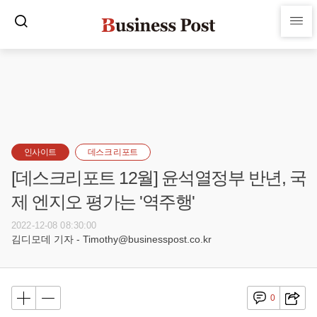
인사이트
데스크 리포트
[데스크리포트 12월] 윤석열정부 반년, 국
제 엔지오 평가는 '역주행'
2022-12-08 08:30:00
김디모데 기자 - Timothy@businesspost.co.kr
0