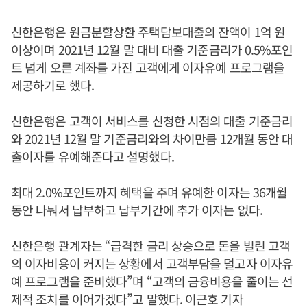
신한은행은 원금분할상환 주택담보대출의 잔액이 1억 원
이상이며 2021년 12월 말 대비 대출 기준금리가 0.5%포인
트 넘게 오른 계좌를 가진 고객에게 이자유예 프로그램을
제공하기로 했다.
신한은행은 고객이 서비스를 신청한 시점의 대출 기준금리
와 2021년 12월 말 기준금리와의 차이만큼 12개월 동안 대
출이자를 유예해준다고 설명했다.
최대 2.0%포인트까지 혜택을 주며 유예한 이자는 36개월
동안 나눠서 납부하고 납부기간에 추가 이자는 없다.
신한은행 관계자는 “급격한 금리 상승으로 돈을 빌린 고객
의 이자비용이 커지는 상황에서 고객부담을 덜고자 이자유
예 프로그램을 준비했다”며 “고객의 금융비용을 줄이는 선
제적 조치를 이어가겠다”고 말했다. 이근호 기자