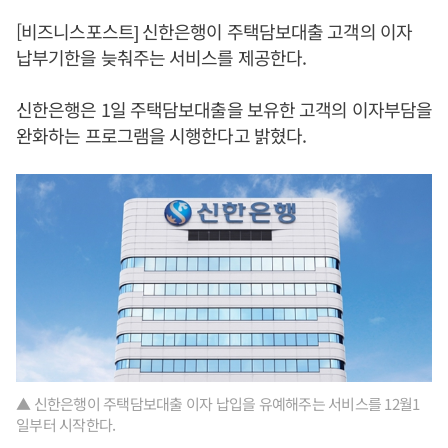
[비즈니스포스트] 신한은행이 주택담보대출 고객의 이자
납부기한을 늦춰주는 서비스를 제공한다.
신한은행은 1일 주택담보대출을 보유한 고객의 이자부담을
완화하는 프로그램을 시행한다고 밝혔다.
▲ 신한은행이 주택담보대출 이자 납입을 유예해주는 서비스를 12월1
일부터 시작한다.