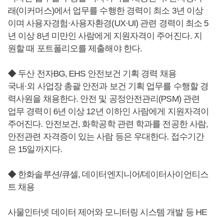
래(이커머스)에서 업무를 수행한 경력이 최소 3년 이상
이며 사용자경험·사용자환경(UX·UI) 관련 경력이 최소 5
년 이상 8년 미만인 사람에게 지원자격이 주어진다. 지
원할 때 포트폴리오를 제출해야 한다.
◆ 두산 전자BG, EHS 안전보건 기획 경력 채용
국내·외 사업장 총괄 안전과 보건 기획 업무를 수행할 경
력사원을 채용한다. 안전 및 공정안전관리(PSM) 관련
업무 경력이 6년 이상 12년 이하인 사람에게 지원자격이
주어진다. 안전보건, 화학공학 관련 학과를 전공한 사람,
안전관련 자격증이 있는 사람 등은 우대한다. 접수기간
은 15일까지다.
◆ 한화솔루션/큐셀, 데이터엔지니어/데이터사이언티스
트 채용
사물인터넷 데이터 제어와 모니터링 시스템 개발 등 HE