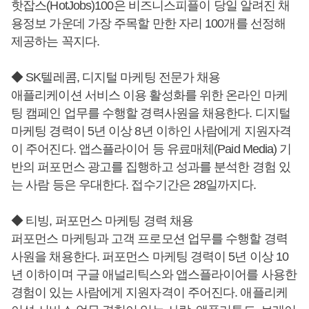
핫잡스(HotJobs)100은 비즈니스피플이 당일 알려진 채
용정보 가운데 가장 주목할 만한 자리 100개를 선정해
제공하는 꼭지다.
◆ SK텔레콤, 디지털 마케팅 전문가 채용
애플리케이션 서비스 이용 활성화를 위한 온라인 마케
팅 캠페인 업무를 수행할 경력사원을 채용한다. 디지털
마케팅 경력이 5년 이상 8년 이하인 사람에게 지원자격
이 주어진다. 앱스플라이어 등 유료매체(Paid Media) 기
반의 퍼포먼스 광고를 집행하고 성과를 분석한 경험 있
는 사람 등은 우대한다. 접수기간은 28일까지다.
◆ 티빙, 퍼포먼스 마케팅 경력 채용
퍼포먼스 마케팅과 고객 프로모션 업무를 수행할 경력
사원을 채용한다. 퍼포먼스 마케팅 경력이 5년 이상 10
년 이하이며 구글 애널리틱스와 앱스플라이어를 사용한
경험이 있는 사람에게 지원자격이 주어진다. 애플리케