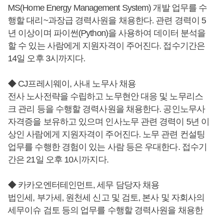
MS(Home Energy Management System) 개발 업무를 수
행할 대리~과장급 경력사원을 채용한다. 관련 경력이 5
년 이상이며 파이썬(Python)을 사용하여 데이터 분석을
할 수 있는 사람에게 지원자격이 주어진다. 접수기간은
14일 오후 3시까지다.
◆ CJ프레시웨이, 사내 노무사 채용
전사 노사전략을 수립하고 노무현안 대응 및 노무리스
크 관리 등을 수행할 경력사원을 채용한다. 공인노무사
자격증을 보유하고 있으며 인사노무 관련 경력이 5년 이
상인 사람에게 지원자격이 주어진다. 노무 관련 컨설팅
업무를 수행한 경험이 있는 사람 등은 우대한다. 접수기
간은 21일 오후 10시까지다.
◆ 카카오엔터테인먼트, 세무 담당자 채용
법인세, 부가세, 원천세 신고 및 검토, 본사 및 자회사의
세무이슈 검토 등의 업무를 수행할 경력사원을 채용한