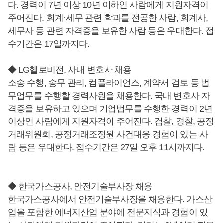
다. 경력이 7년 이상 10년 이하인 사람에게 지원자격이
주어진다. 회계·세무 관련 학과를 전공한 사람, 회계사,
세무사 등 관련 자격증을 보유한 사람 등은 우대한다. 접
수기간은 17일까지다.
◆ LG헬로비전, 사내 변호사 채용
소송 수행, 송무 관리, 컴플라이언스, 계약서 검토 등 법
무업무를 수행할 경력사원을 채용한다. 국내 변호사 자
격증을 보유하고 있으며 기업법무를 수행한 경력이 2년
이상인 사람에게 지원자격이 주어진다. 검찰, 경찰, 공정
거래위원회, 공정거래조정원 사건대응 경험이 있는 사
람 등은 우대한다. 접수기간은 27일 오후 11시까지다.
◆ 한국가스공사, 안전기술부사장 채용
한국가스공사에서 안전기술부사장을 채용한다. 가스산
업을 포함한 에너지산업 분야에 전문지식과 경험이 있