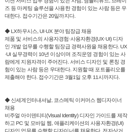
이션 서비스 업무 경험이 있는 사람, 앰플리튜드, 브레이
즈 등 마케팅 솔루션을 사용한 경험이 있는 사람 등은 우
대한다. 접수기간은 20일까지다.
◆ LX하우시스, UI·UX 분야 팀장급 채용
제품 및 서비스의 사용자경험·사용자환경(UX·UI) 디자
인 개발 업무를 수행할 팀장급 경력사원을 채용한다. UX
·UI 실무경력이 10년 이상이며 조직운영 경험이 있는 사
람에게 지원자격이 주어진다. 서비스 디자인 및 론칭 경
험이 있는 사람 등은 우대한다. 지원할 때 포트폴리오를
제출해야 한다. 접수기간은 3월1일 오후 11시까지다.
◆ 신세계인터내셔날, 코스메틱 이커머스 웹디자이너
채용
비주얼 아이덴티티(Visual Identity) 디자인 가이드를 제작
하고 PC 및 모바일 웹, 애플리케이션의 사용자환경(UI)
디자인 업무를 수행할 디자이너를 채용한다. 전자상거