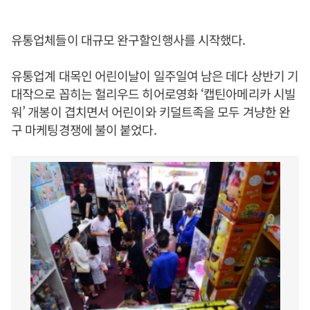
유통업체들이 대규모 완구할인행사를 시작했다.
유통업계 대목인 어린이날이 일주일여 남은 데다 상반기 기
대작으로 꼽히는 헐리우드 히어로영화 ‘캡틴아메리카 시빌
워’ 개봉이 겹치면서 어린이와 키덜트족을 모두 겨냥한 완
구 마케팅경쟁에 불이 붙었다.