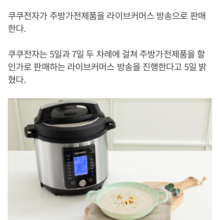
쿠쿠전자가 주방가전제품을 라이브커머스 방송으로 판매
한다.
쿠쿠전자는 5일과 7일 두 차례에 걸쳐 주방가전제품을 할
인가로 판매하는 라이브커머스 방송을 진행한다고 5일 밝
혔다.