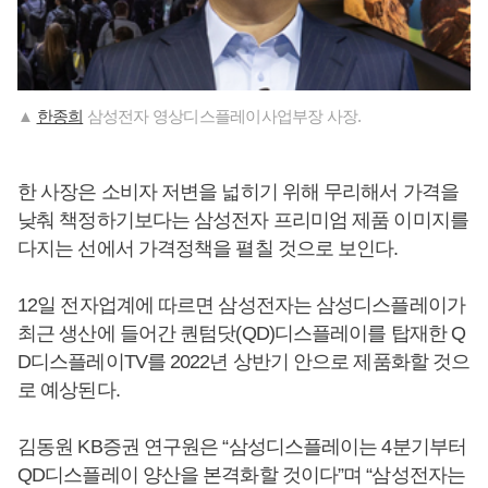
▲
한종희
삼성전자 영상디스플레이사업부장 사장.
한 사장은 소비자 저변을 넓히기 위해 무리해서 가격을
낮춰 책정하기보다는 삼성전자 프리미엄 제품 이미지를
다지는 선에서 가격정책을 펼칠 것으로 보인다.
12일 전자업계에 따르면 삼성전자는 삼성디스플레이가
최근 생산에 들어간 퀀텀닷(QD)디스플레이를 탑재한 Q
D디스플레이TV를 2022년 상반기 안으로 제품화할 것으
로 예상된다.
김동원 KB증권 연구원은 “삼성디스플레이는 4분기부터
QD디스플레이 양산을 본격화할 것이다”며 “삼성전자는