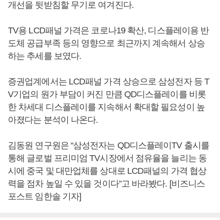
개선을 뒷받침할 무기로 여겨진다.
TV용 LCD패널 가격은 코로나19 확산, 디스플레이용 반
도체 공급부족 등의 영향으로 최근까지 계속해서 상승
하는 추세를 보였다.
증권업계에서는 LCD패널 가격 상승으로 삼성전자 등 T
V기업의 원가 부담이 커진 만큼 QD디스플레이를 비롯
한 차세대 디스플레이를 지속해서 확대할 필요성이 높
아졌다는 분석이 나온다.
김동원 연구원은 “삼성전자는 QD디스플레이TV 출시를
통해 글로벌 프리미엄 TV시장에서 점유율을 늘리는 동
시에 중국 및 대만업체를 상대로 LCD패널의 가격 협상
력을 점차 높일 수 있을 것이다”고 바라봤다. [비즈니스
포스트 임한솔 기자]