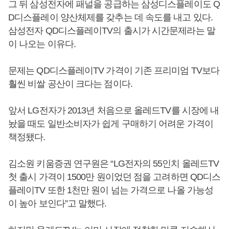
그 뒤 삼성전자에 패널을 공급하는 삼성디스플레이도 Q
D디스플레이 양산체제를 갖추는 데 속도를 내고 있다.
삼성전자 QD디스플레이TV의 출시가 시간문제라는 말
이 나오는 이유다.
문제는 QD디스플레이TV 가격이 기존 프리미엄 TV보다
훨씬 비쌀 공산이 크다는 점이다.
앞서 LG전자가 2013년 처음으로 올레드TV를 시장에 내
놨을 때도 일반소비자가 쉽게 구매하기 어려운 가격이
책정됐다.
김소원 키움증권 연구원은 “LG전자의 55인치 올레드TV
첫 출시 가격이 1500만 원이었던 점을 고려하면 QD디스
플레이TV 또한 1천만 원이 넘는 가격으로 나올 가능성
이 높아 보인다”고 말했다.