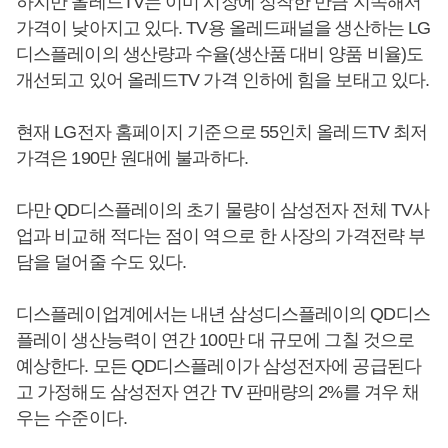
하지만 올레드TV는 이미 시장에 정착한 만큼 지속해서
가격이 낮아지고 있다. TV용 올레드패널을 생산하는 LG
디스플레이의 생산량과 수율(생산품 대비 양품 비율)도
개선되고 있어 올레드TV 가격 인하에 힘을 보태고 있다.
현재 LG전자 홈페이지 기준으로 55인치 올레드TV 최저
가격은 190만 원대에 불과하다.
다만 QD디스플레이의 초기 물량이 삼성전자 전체 TV사
업과 비교해 적다는 점이 역으로 한 사장의 가격전략 부
담을 덜어줄 수도 있다.
디스플레이업계에서는 내년 삼성디스플레이의 QD디스
플레이 생산능력이 연간 100만 대 규모에 그칠 것으로
예상한다. 모든 QD디스플레이가 삼성전자에 공급된다
고 가정해도 삼성전자 연간 TV 판매량의 2%를 겨우 채
우는 수준이다.