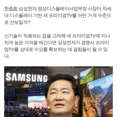
한종희
삼성전자 영상디스플레이사업부장 사장이 차세
대 디스플레이 기반 새 프리미엄TV를 어떤 가격 수준으
로 선보일까?
신기술이 적용되는 점을 고려해 새 프리미엄TV에 지나
치게 높은 가격을 매긴다면 삼성전자가 경쟁사 프리미
엄TV를 상대로 수요를 확보하는 데 걸림돌이 될 수 있
다.