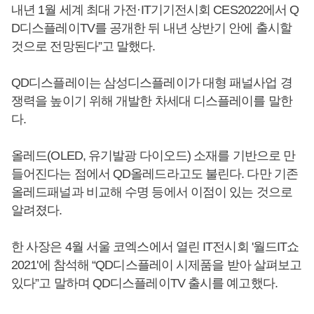
내년 1월 세계 최대 가전·IT기기전시회 CES2022에서 Q
D디스플레이TV를 공개한 뒤 내년 상반기 안에 출시할
것으로 전망된다”고 말했다.
QD디스플레이는 삼성디스플레이가 대형 패널사업 경
쟁력을 높이기 위해 개발한 차세대 디스플레이를 말한
다.
올레드(OLED, 유기발광 다이오드) 소재를 기반으로 만
들어진다는 점에서 QD올레드라고도 불린다. 다만 기존
올레드패널과 비교해 수명 등에서 이점이 있는 것으로
알려졌다.
한 사장은 4월 서울 코엑스에서 열린 IT전시회 '월드IT쇼
2021'에 참석해 “QD디스플레이 시제품을 받아 살펴보고
있다”고 말하며 QD디스플레이TV 출시를 예고했다.