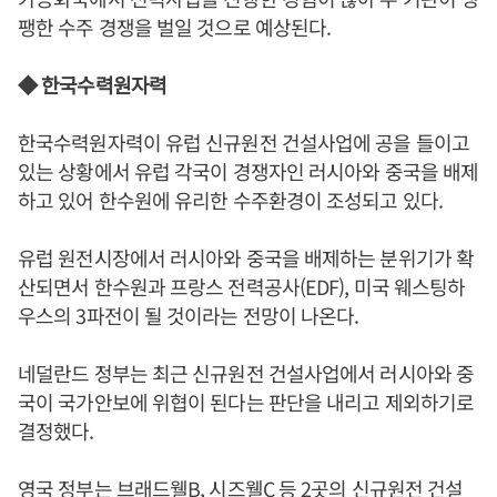
팽한 수주 경쟁을 벌일 것으로 예상된다.
◆ 한국수력원자력
한국수력원자력이 유럽 신규원전 건설사업에 공을 들이고
있는 상황에서 유럽 각국이 경쟁자인 러시아와 중국을 배제
하고 있어 한수원에 유리한 수주환경이 조성되고 있다.
유럽 원전시장에서 러시아와 중국을 배제하는 분위기가 확
산되면서 한수원과 프랑스 전력공사(EDF), 미국 웨스팅하
우스의 3파전이 될 것이라는 전망이 나온다.
네덜란드 정부는 최근 신규원전 건설사업에서 러시아와 중
국이 국가안보에 위협이 된다는 판단을 내리고 제외하기로
결정했다.
영국 정부는 브래드웰B, 시즈웰C 등 2곳의 신규원전 건설