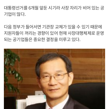
대통령선거를 6개월 앞둔 시기라 사장 자리가 비어 있는 공
기업이 많다.
다음 정부가 들어서면 기관장 교체가 있을 수 있기 때문에
지원자들이 꺼리는 경향이 있어 현재 사장대행체제로 운영
되는 공기업들은 중요한 결정을 미루고 있다.