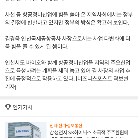
사천 등 항공정비산업에 힘을 쏟아 온 지역사회에서는 정부
의 결정에 반발하고 있지만 정부의 방침은 확고해 보인다.
김경욱 인천국제공항공사 사장으로서는 사업 다변화에 더
욱 힘을 줄 수 있게 된 셈이다.
인천시도 바이오와 함께 항공정비산업을 지역의 주요산업
으로 육성하려는 계획을 세워 놓고 있어 김 사장의 사업 추
진에 긍정적으로 작용하고 있다. [비즈니스포스트 곽보현
기자]
인기기사
전자·전기·정보통신
삼성전자 SK하이닉스 소극적 주주환원에