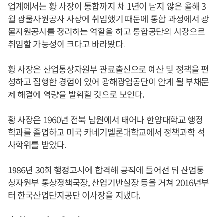
업계에서는 황 사장이 통합까지 채 1년이 남지 않은 올해 3
월 광물자원공사 사장에 취임했기 때문에 통합 과정에서 광
물자원공사를 정리하는 역할을 하고 통합공단의 사장으로
취임할 가능성이 크다고 바라봤다.
황 사장은 산업통상자원부 관료출신으로 예산 및 정책을 편
성하고 집행한 경험이 있어 광해광업공단이 안게 될 부채문
제 해결에 역량을 발휘할 것으로 보인다.
황 사장은 1960년 전북 남원에서 태어나 한양대학교 행정
학과를 졸업하고 미국 카네기멜론대학교에서 정책과학 석
사학위를 받았다.
1986년 30회 행정고시에 합격해 공직에 들어선 뒤 산업통
상자원부 통상정책국장, 산업기반실장 등을 거쳐 2016년부
터 한국산업단지공단 이사장을 지냈다.