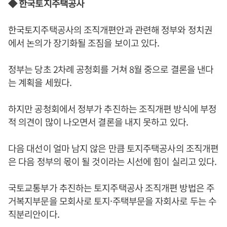
◆ 한국토지주택공사
한국토지주택공사의 조직개편안과 관련해 정부와 정치권
에서 논의가 장기화될 조짐을 보이고 있다.
정부는 당초 2차례 공청회를 거쳐 8월 중으로 결론을 낸다
는 계획을 세웠다.
하지만 공청회에서 정부가 추진하는 조직개편 방식에 부정
적 의견이 많이 나오면서 결론을 내지 못하고 있다.
다음 대선이 얼마 남지 않은 만큼 토지주택공사의 조직개편
은 다음 정부의 몫이 될 것이라는 시선에 힘이 실리고 있다.
국토교통부가 추진하는 토지주택공사 조직개편 방법은 주
거복지부문을 모회사로 토지·주택부문을 자회사로 두는 수
직분리안이다.