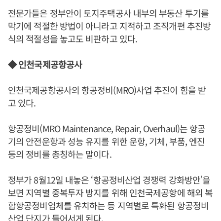
전문가들은 정부안이 토지주택공사 내부의 부동산 투기를
막기에 적절한 방법이 아니라고 지적하고 조직개편 추진방
식의 적절성을 놓고도 비판하고 있다.
◆ 인천국제공항공사
인천국제공항공사의 항공정비(MRO)사업 추진이 힘을 받
고 있다.
항공정비(MRO Maintenance, Repair, Overhaul)는 항공
기의 안전운항과 성능 유지를 위한 운항, 기체, 부품, 엔진
등의 정비를 총칭하는 말이다.
정부가 8월12일 내놓은 ‘항공정비산업 경쟁력 강화방안’을
보면 지역별 중복투자 방지를 위해 인천국제공항에 해외 복
합항공정비업체를 유치하는 등 지역별로 특화된 항공정비
산업 단지가 들어서게 된다.