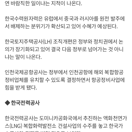
연 바람직한 일이냐는 지적이 나온다.
한국수력원자력은 유럽에서 중국과 러시아를 원전 발주에
서 배제하는 분위기가 확산되고 있어 수혜가 예상된다.
한국토지주택공사(LH) 조직개편은 정부와 정치권에서 논
의가 장기화되고 있어 결국 다음 정부로 넘어가는 것 아니
냐는 말이 나온다.
인천국제공항공사는 정부에서 인천공항에 해외 복합항공
정비업체를 유치할 수 있도록 결정하면서 항공정비사업에
힘을 받게 됐다.
◆ 한국전력공사
한국전력공사는 도미니카공화국에서 추진하는 액화천연가
스(LNG) 복합화력발전소 건설사업의 수주를 놓고 한국가