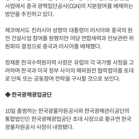
사업에서 중국 광핵집단공사(CGN)의 지분참여를 배제하는
방안을 추진하고 있다.
체코에서도 친러시아 성향의 대통령이 러시아와 중국의 원
전 건설사업 참여를 원했지만 야당 연합세력과 안보관련 위
원회의 결정으로 중국과 러시아를 배제했다.
정재훈 한국수력원자력 사장은 유럽의 각 국가별 사정을 고
려하며 한국과 미국 정부 사이의 해외원전 협력합의를 토대
로 단독 또는 공동참여 전략을 구사할 것으로 보인다.
◆ 한국광해광업공단
10일 출범하는 한국광물자원공사와 한국광해관리공단의
통합법인인 한국광해광업공단 초대 사장으로 황규연 한국
광물자원공사 사장이 내정됐다.